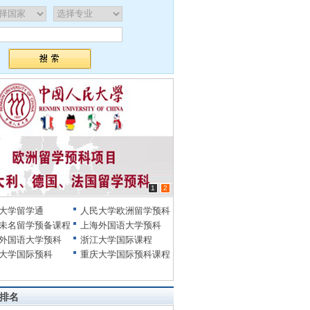
1
2
大学留学通
人民大学欧洲留学预科
未名留学预备课程
上海外国语大学预科
外国语大学预科
浙江大学国际课程
大学国际预科
重庆大学国际预科课程
排名