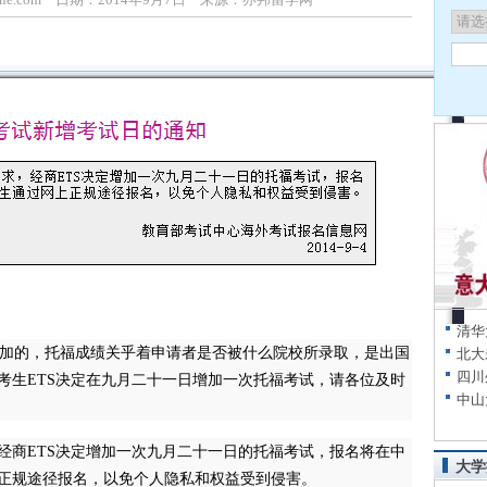
清华
加的，托福成绩关乎着申请者是否被什么院校所录取，是出国
北大
四川
考生ETS决定在九月二十一日增加一次托福考试，请各位及时
中山
商ETS决定增加一次九月二十一日的托福考试，报名将在中
大学
正规途径报名，以免个人隐私和权益受到侵害。