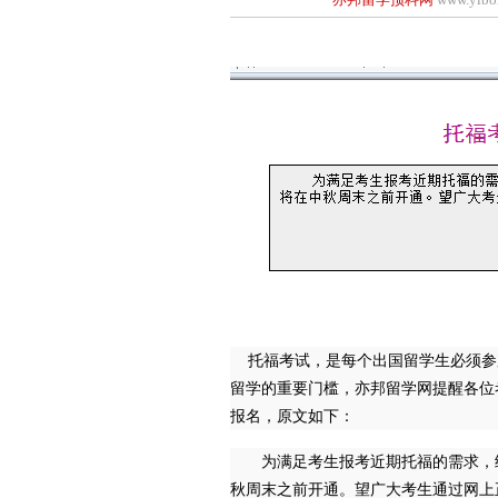
托福考试，是每个出国留学生必须参
留学的重要门槛，亦邦留学网提醒各位
报名，原文如下：
为满足考生报考近期托福的需求，经
秋周末之前开通。望广大考生通过网上