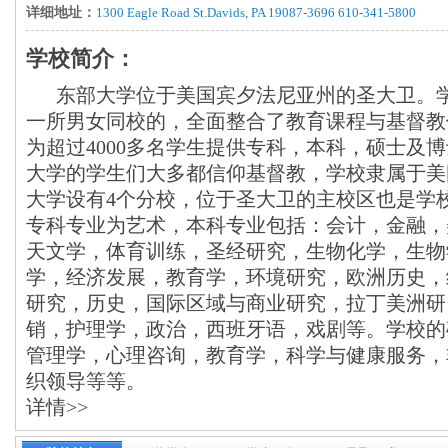
详细地址：
1300 Eagle Road St.Davids, PA 19087-3696 610-341-5800
学校简介：
东部大学位于美国宾夕法尼亚州的圣大卫。学校
一所男女同校的，全面整合了教育课程与基督教
为超过4000多名学生提供专科，本科，硕士及
大学的学生们大多都信仰基督教，学校隶属于美
大学设有4个分校，位于圣大卫的主校区也是学
专科专业为艺术，本科专业包括：会计，金融，
天文学，体育训练，圣经研究，生物化学，生物
学，经济发展，教育学，环境研究，欧洲历史，
研究，历史，国际区域与商业研究，拉丁美洲研
销，护理学，政治，西班牙语，戏剧等。学校的
管理学，心理咨询，教育学，科学与健康服务，
织领导等等。
详情>>