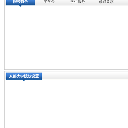
院校特色
奖学金
学生服务
录取要求
东部大学院校设置