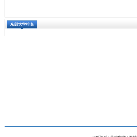
东部大学排名