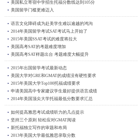
美国私立寄宿中学招生托福分数线达到105分
美国留学门槛更难迈入
语言文化障碍成为赴美学生难以逾越的鸿沟
2014年美国留学考试SAT考试马上开始了
2015年美国SSAT考试的难度将拉大
美国高考SAT的考题难度增加
美国高考SAT样题出台 考题难度大幅提升
2015年出国留学考试最新动态
美国大学对GRE和GMAT的成绩没有硬性要求
2015年美国大学Top100托福成绩要求
申请美国高中专家建议学生最好提供语言成绩
2014年美国顶尖大学托福最低分数要求汇总
如何提高雅思考试成绩听力的几点提示
坚持三个原则 轻松应对GMAT阅读
新托福独立写作的审题和布局
2013年美国大学最低雅思录取分数