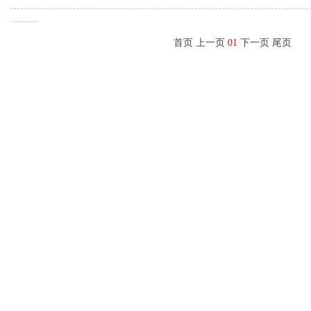
首页 上一页
01
下一页 尾页