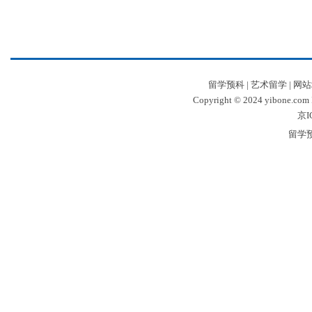
留学预科
|
艺术留学
|
网站
Copyright © 2024 yibone.c
京I
留学