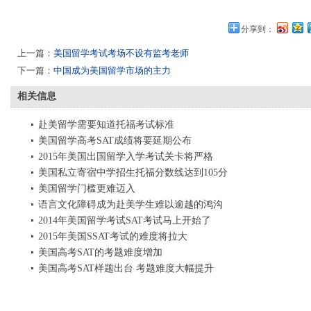
分享到：
上一篇：
美国留学考试考场不设有监考老师
下一篇：
中国成为美国留学市场的主力
相关信息
赴美留学需要知道托福考试标准
美国留学高考SAT成绩将要延期公布
2015年美国出国留学入学考试关卡将严格
美国私立寄宿中学招生托福分数线达到105分
美国留学门槛更难迈入
语言文化障碍成为赴美学生难以逾越的鸿沟
2014年美国留学考试SAT考试马上开始了
2015年美国SSAT考试的难度将拉大
美国高考SAT的考题难度增加
美国高考SAT样题出台 考题难度大幅提升