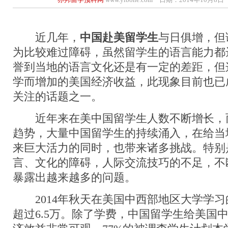
近几年，
中国赴美留学生
与日俱增，但
为比较难过障碍，虽然留学生的语言能力都
誉到当地的语言文化还是有一定的差距，但
学而增加的美国经济收益，此现象目前也已
关注的话题之一。
近年来在美中国留学生人数不断增长，
趋势，大量中国留学生的持续涌入，在给当
来巨大活力的同时，也带来诸多挑战。特别
言、文化的障碍，人际交流技巧的不足，不
暴露出越来越多的问题。
2014年秋天在美国中西部地区大学学习
超过6.5万。除了学费，中国留学生给美国