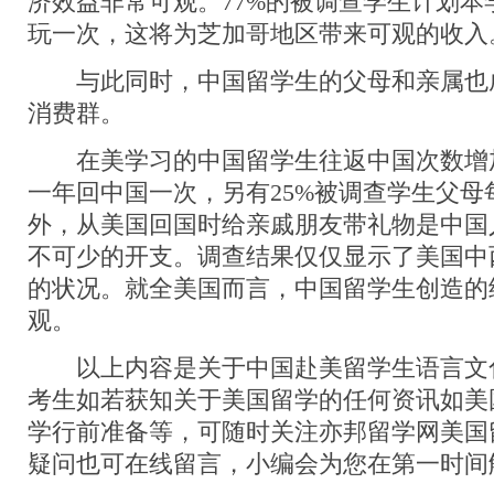
济效益非常可观。77%的被调查学生计划本
玩一次，这将为芝加哥地区带来可观的收入
与此同时，中国留学生的父母和亲属也
消费群。
在美学习的中国留学生往返中国次数增加
一年回中国一次，另有25%被调查学生父母
外，从美国回国时给亲戚朋友带礼物是中国
不可少的开支。调查结果仅仅显示了美国中
的状况。就全美国而言，中国留学生创造的
观。
以上内容是关于中国赴美留学生语言文
考生如若获知关于美国留学的任何资讯如美
学行前准备等，可随时关注亦邦留学网美国
疑问也可在线留言，小编会为您在第一时间