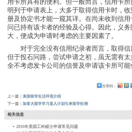
用卡所具有的便利。但一般而言，信用卡所
明列于申请表上，大多于取得信用卡时，收
册及协定书才能一窥其详。在尚未收到信用
问已持有该卡者的经验及心得。因此，义务
大，便成为申请时考虑的主要因素了。
对于完全没有信用纪录者而言，取得信
但于投石问路，尝试申请之初，虽无需有太
全不考虑发卡公司的信誉及申请该卡所可能
分享到：
上一篇：
美国留学生活环境介绍
下一篇：
加拿大留学学习直入计划引来留学狂潮
相关信息
2016年美国工科硕士申请常见问题