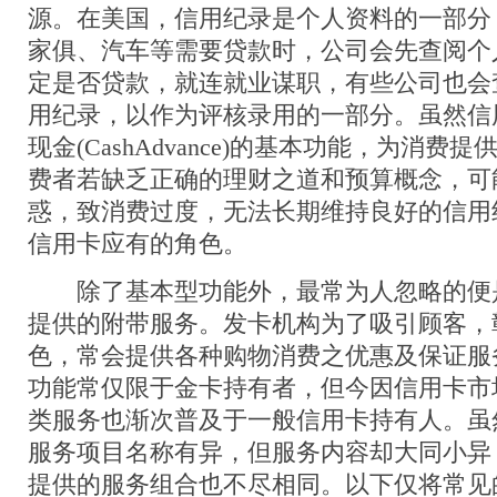
源。在美国，信用纪录是个人资料的一部分
家俱、汽车等需要贷款时，公司会先查阅个
定是否贷款，就连就业谋职，有些公司也会
用纪录，以作为评核录用的一部分。虽然信
现金(CashAdvance)的基本功能，为消
费者若缺乏正确的理财之道和预算概念，可
惑，致消费过度，无法长期维持良好的信用
信用卡应有的角色。
除了基本型功能外，最常为人忽略的便
提供的附带服务。发卡机构为了吸引顾客，
色，常会提供各种购物消费之优惠及保证服
功能常仅限于金卡持有者，但今因信用卡市
类服务也渐次普及于一般信用卡持有人。虽
服务项目名称有异，但服务内容却大同小异
提供的服务组合也不尽相同。以下仅将常见