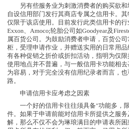
另有些服务业为刺激消费者的购买欲和
自设信用部门发行其商店专属之信用卡。其
仅限于该店使用。目前发行此类信用卡的行
Exxon、Amoco;轮胎公司如Goodyear及Fir
属百货公司。为鼓励消费者申请，百货公司
柜，受理申请作业，并赠送实用的日常用品
有各种促销之折价或折扣活动，指明为仅限
使用地点并不普遍，与一般信用卡功能相去
为容易，对于完全没有信用纪录者而言，也
路。
申请信用卡应考虑之因素
一个好的信用卡往往须具备"功能多，限
件。如果于申请前能对信用卡所提供之服务
解，那么不仅不会为琳琅满目的申请表所困