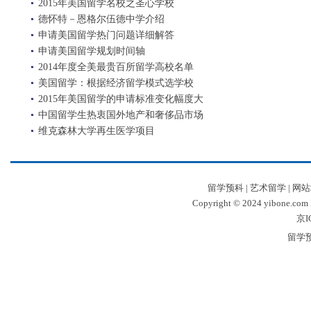
2015年美国留学名校之圣心学校
德怀特－恩格尔伍德中学介绍
申请美国留学热门问题详细解答
申请美国留学规划时间轴
2014年度全美最贵百所留学高校名单
美国留学：根据经济留学模式选学校
2015年美国留学的申请标准变化幅度大
中国留学生热衷国外地产和奢侈品市场
维克森林大学再生医学项目
留学预科
|
艺术留学
|
网站
Copyright © 2024 yibone.c
京I
留学