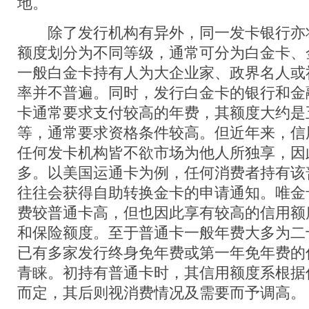
地。
除了发行机构有异外，同一发卡银行亦
额度划分为不同等级，通常可分为白金卡、
一般白金卡持有人为大企业家、政界名人或
率并不普遍。同时，发行白金卡的银行和金
卡通常要求支付较高的年费，其额度大约是
等，通常要求资格条件较高。但近年来，信
任何发卡机构皆不欲市场为他人所独享，因
多。以美国运通卡为例，任何消费者持有该
往往会获得自助转换金卡的申请通知。唯金
费较普通卡高，但也因此享有较高的信用额
和保险额度。至于普通卡一般年费大多为二
已有多家发行终身免年费或第一年免年费的
青睐。初持有普通卡时，其信用额度系根据
而定，其后则视消费情况及需要而予调高。