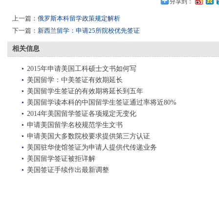
分享到：
上一篇：
俄罗斯本科留学政策规定解析
下一篇：
新西兰留学：申请25所院校优先签证
相关信息
2015年申请美国工科硕士文书如何写
美国留学：中美签证有效期延长
美国留学生签证的有效期将延长到五年
美国留学读本科的中国留学生签证通过率将近80%
2014年美国留学签证各项规定无变化
申请美国留学名校规范学生文书
申请美国大多数院校要求提供第三方认证
美国驻华使馆签证为申请人提供代传递业务
美国留学签证被拒详解
美国签证手续作出最新调整