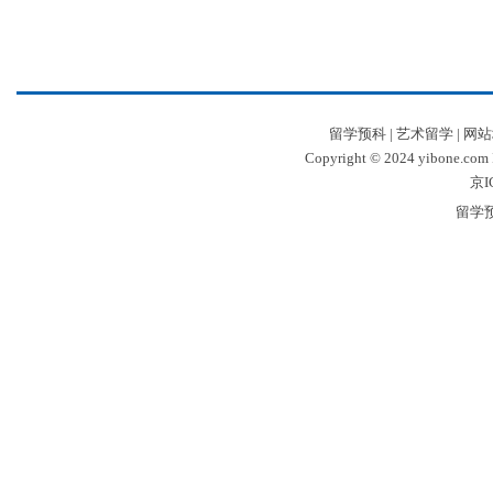
留学预科
|
艺术留学
|
网站
Copyright © 2024 yibone.c
京I
留学