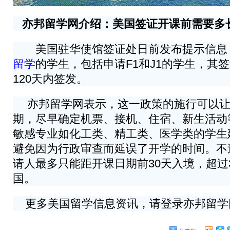
亦邦留学网介绍：美国签证开课前需要多
美国驻华使馆签证处日前发布提示信息
留学
的学生，包括申请F1和J1的学生，其
120天内签发。
亦邦留学网表示，这一政策的施行可以让
期，尽早确定机票、接机、住宿、新生活动
敏感专业如化工类、精工类、医学类的学生
避免因为行政审查而延误了开学的时间。不过
请人最多只能距开课日期前30天入境，超过
国。
更多美国留学信息资讯，请登录亦邦留学