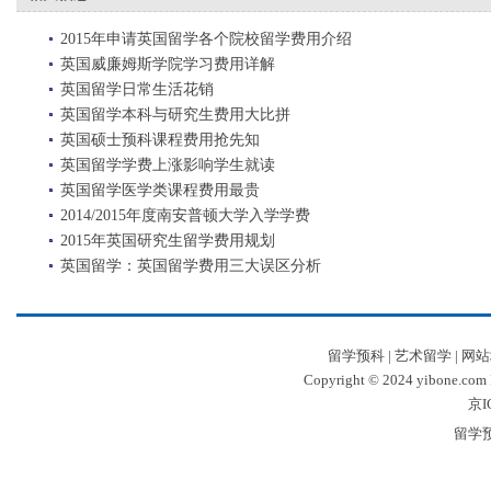
2015年申请英国留学各个院校留学费用介绍
英国威廉姆斯学院学习费用详解
英国留学日常生活花销
英国留学本科与研究生费用大比拼
英国硕士预科课程费用抢先知
英国留学学费上涨影响学生就读
英国留学医学类课程费用最贵
2014/2015年度南安普顿大学入学学费
2015年英国研究生留学费用规划
英国留学：英国留学费用三大误区分析
留学预科
|
艺术留学
|
网站
Copyright © 2024 yibone.c
京I
留学