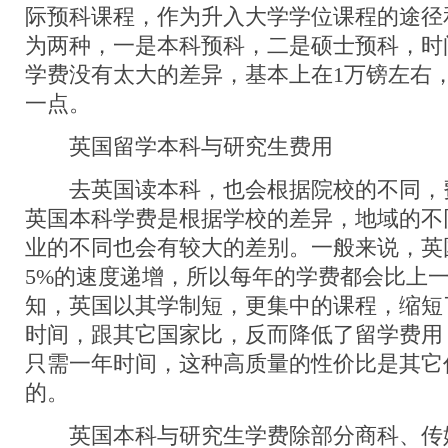
际预科课程，作为升入大学学位课程的途径
为两种，一是本科预科，二是硕士预科，时
学费没有太大的差异，基本上在1万镑左右，
一点。
英国留学本科与研究生费用
去英国读本科，也会根据院校的不同，
英国本科学费是根据学校的差异，地域的不
业的不同也会有较大的差别。一般来说，英
5%的速度递增，所以每年的学费都会比上
知，英国以其学制短，更集中的课程，缩短
时间，跟其它国家比，反而降低了留学费用
只需一年时间，这种高质量的性价比是其它
的。
英国本科与研究生学费除部分商科、传