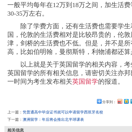
一般平均每年在12万到18万之间，加生活
30-35万左右。
除了学费方面，还有生活费也需要学生
国，伦敦的生活费相对是比较昂贵的，伦敦
津，剑桥的生活费也不低。但是，并不是所
高，比如伯明翰，曼彻斯特，利物浦都还算
以上就是关于英国留学的相关内容，考
英国留学的所有相关信息，请密切关注亦邦
一时间为考生发布相关
英国留学
的报道。
分享到：
上一篇：
凭普通高中毕业证书就可以申请留学西班牙名校
下一篇：
澳洲留学：年后将会推出北半球课表
相关信息