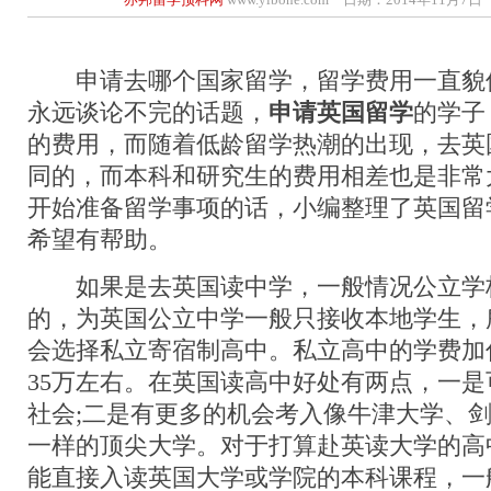
申请去哪个国家留学，留学费用一直貌
永远谈论不完的话题，
申请英国留学
的学子
的费用，而随着低龄留学热潮的出现，去英
同的，而本科和研究生的费用相差也是非常
开始准备留学事项的话，小编整理了英国留
希望有帮助。
如果是去英国读中学，一般情况公立学
的，为英国公立中学一般只接收本地学生，
会选择私立寄宿制高中。私立高中的学费加
35万左右。在英国读高中好处有两点，一
社会;二是有更多的机会考入像牛津大学、
一样的顶尖大学。对于打算赴英读大学的高
能直接入读英国大学或学院的本科课程，一