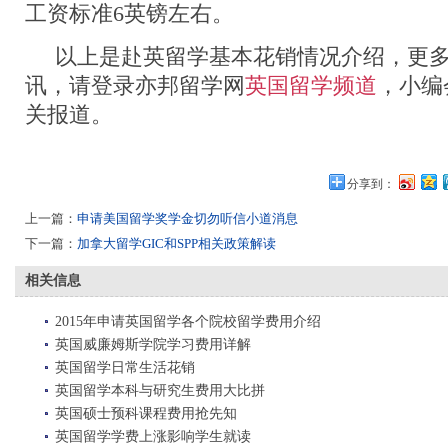
工资标准6英镑左右。
以上是赴英留学基本花销情况介绍，更多
讯，请登录亦邦留学网
英国留学频道
，小编
关报道。
分享到：
上一篇：
申请美国留学奖学金切勿听信小道消息
下一篇：
加拿大留学GIC和SPP相关政策解读
相关信息
2015年申请英国留学各个院校留学费用介绍
英国威廉姆斯学院学习费用详解
英国留学日常生活花销
英国留学本科与研究生费用大比拼
英国硕士预科课程费用抢先知
英国留学学费上涨影响学生就读