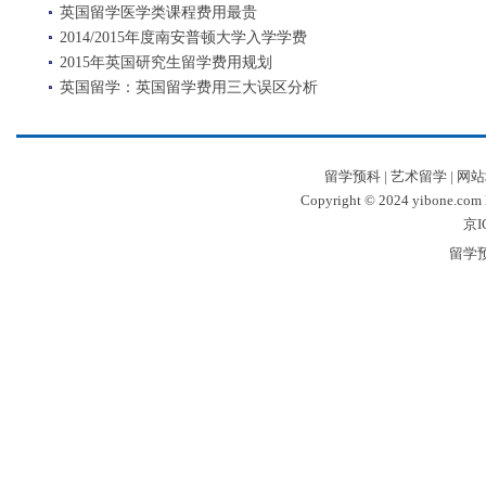
英国留学医学类课程费用最贵
2014/2015年度南安普顿大学入学学费
2015年英国研究生留学费用规划
英国留学：英国留学费用三大误区分析
留学预科
|
艺术留学
|
网站
Copyright © 2024 yibone.c
京I
留学