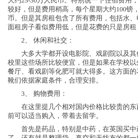
大约25-30万人民币。特别说一下住宿费用
较好，但是费用稍高，每个星期大约100镑，
币。但是其房租包含了所有费用，包括水、
面租房子看似费用低，但是花费的只是房租
2、 休闲和社交：
大多大学都开设电影院、戏剧院以及其
校里这些场所比较便宜，但是如果在学校以
餐厅、看戏剧等化肥可就大得多。这方面的
靴们依据家庭条件，合理安排。
3、 购物费用：
在这里提几个相对国内价格比较贵的东
前可以适当购入，带着去留学。
首先是药品，特别是中药，在英国买中