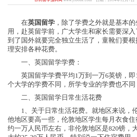
在
英国留学
，除了学费之外就是基本的
用，赴英留学前，广大学生和家长需要深入
到了国外就要完全独立生活了，童靴们要根
理安排各种花费。
一、英国留学学费：
英国留学学费平均1万到一万6英镑，即10
个大学的学费不同，所学专业的学费也不同
二、英国留学日常生活花费
1、关于日常生活花费。就地区来说，伦
他地区要高一些，伦敦地区学生每月衣食住行
约一万人民币左右，非伦敦地区是820镑，大