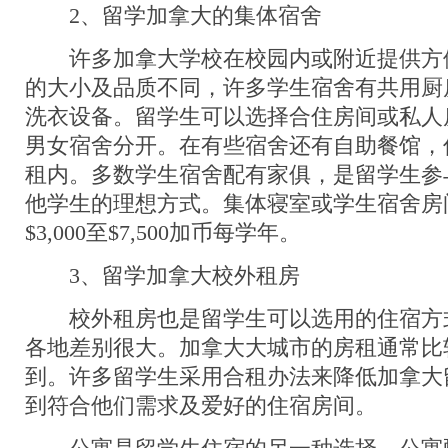
2、留学加拿大的集体宿舍
许多加拿大学校在校园内或附近提供方
的大小及品质不同，许多学生宿舍有共用厨
洗衣设备。留学生可以选择合住房间或私人
男女宿舍分开。在有些宿舍还有自助餐馆，
租内。多数学生宿舍配有家俱，是留学生参
他学生的理想方式。集体寝室或学生宿舍房
$3,000至$7,500加币每学年。
3、留学加拿大校外租房
校外租房也是留学生可以选用的住宿方
各地差别很大。加拿大大城市的房租通常比
到。许多留学生采用合租办法来降低加拿大
到符合他们需求及爱好的住宿房间。