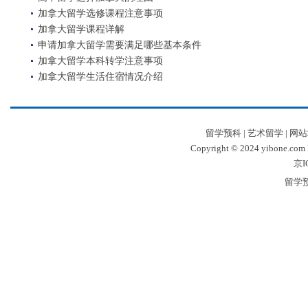
加拿大留学选修课程注意事项
加拿大留学课程详解
申请加拿大留学需要满足哪些基本条件
加拿大留学本科转学注意事项
加拿大留学生活住宿情况介绍
留学预科
|
艺术留学
|
网站
Copyright © 2024 yibone.c
京I
留学