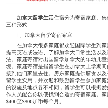
加拿大留学生活
住宿分为寄宿家庭、集
三种形式。
1、加拿大留学寄宿家庭
在加拿大很多家庭都欢迎国际学生到家
提高英语或法语、了解加拿大日常生活以及
法。家庭寄宿对出国留学加拿大的年幼儿童
境。家庭寄宿是指留学生在加拿大上学期间
接到他们家里去住。房东家庭提供膳食以及
留学生实用，并欢迎和鼓励留学生参加家庭
的设施及地点各不相同，留学生可以根据爱
作人员配合你以便找到合适的寄宿家庭。家
$400至$800加币每个月。