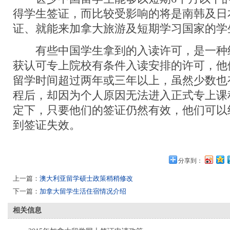
得学生签证，而比较受影响的将是南韩及日
证、就能来加拿大旅游及短期学习国家的学
有些中国学生拿到的入读许可，是一种
获认可专上院校有条件入读安排的许可，他
留学时间超过两年或三年以上，虽然少数也
程后，却因为个人原因无法进入正式专上课
定下，只要他们的签证仍然有效，他们可以
到签证失效。
分享到：
上一篇：
澳大利亚留学硕士政策稍稍修改
下一篇：
加拿大留学生活住宿情况介绍
相关信息