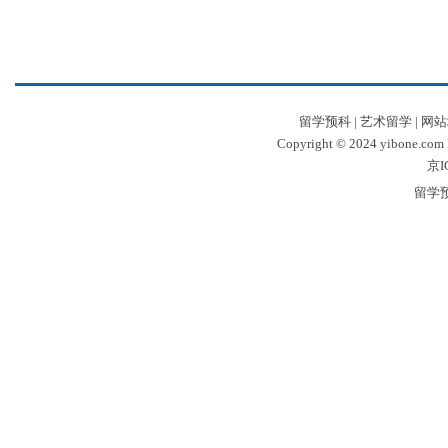
留学预科
|
艺术留学
|
网站
Copyright © 2024 yibone.c
京I
留学