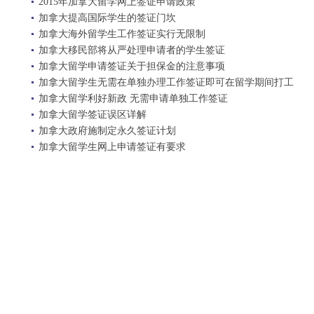
2015年加拿大留学网上签证申请政策
加拿大提高国际学生的签证门坎
加拿大海外留学生工作签证实行无限制
加拿大移民部将从严处理申请者的学生签证
加拿大留学申请签证关于担保金的注意事项
加拿大留学生无需在单独办理工作签证即可在留学期间打工
加拿大留学利好新政 无需申请单独工作签证
加拿大留学签证误区详解
加拿大政府施制定永久签证计划
加拿大留学生网上申请签证有要求