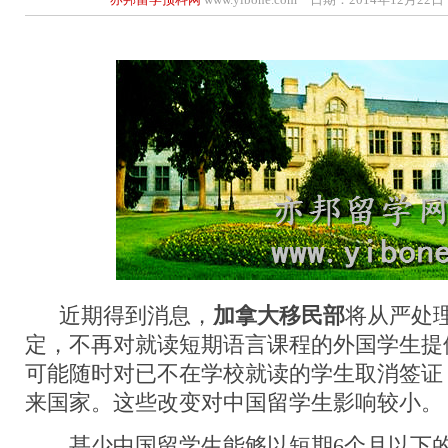
近期得到消息，
加拿大移民部
将从严处
定，不再对就读短期语言课程的外国学生提
可能随时对已不在学校就读的学生取消签证
来国家。这些改变对中国留学生影响较小。
甚少中国留学生能够以短期6个月以下的