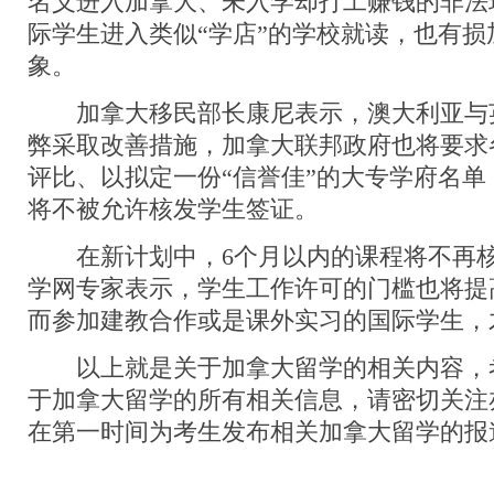
名义进入加拿大、未入学却打工赚钱的非法
际学生进入类似“学店”的学校就读，也有
象。
加拿大移民部长康尼表示，澳大利亚与
弊采取改善措施，加拿大联邦政府也将要求
评比、以拟定一份“信誉佳”的大专学府名
将不被允许核发学生签证。
在新计划中，6个月以内的课程将不再核
学网专家表示，学生工作许可的门槛也将提
而参加建教合作或是课外实习的国际学生，
以上就是关于加拿大留学的相关内容，
于加拿大留学的所有相关信息，请密切关注
在第一时间为考生发布相关加拿大留学的报