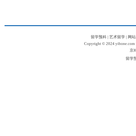
留学预科
|
艺术留学
|
网站
Copyright © 2024 yibone.c
京I
留学