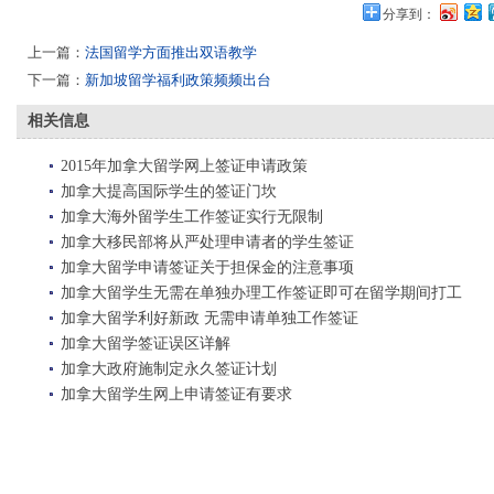
分享到：
上一篇：
法国留学方面推出双语教学
下一篇：
新加坡留学福利政策频频出台
相关信息
2015年加拿大留学网上签证申请政策
加拿大提高国际学生的签证门坎
加拿大海外留学生工作签证实行无限制
加拿大移民部将从严处理申请者的学生签证
加拿大留学申请签证关于担保金的注意事项
加拿大留学生无需在单独办理工作签证即可在留学期间打工
加拿大留学利好新政 无需申请单独工作签证
加拿大留学签证误区详解
加拿大政府施制定永久签证计划
加拿大留学生网上申请签证有要求