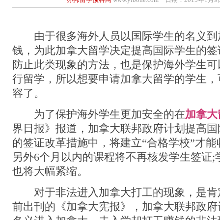
由于很多海外人员以国际学生的名义到
钱，为此加拿大留学决定提高国际学生的签
防止此类现象的方法，也是保护海外学生可
行留学，所以想要申请加拿大留学的学生，
容了。
为了保护海外学生更加安全的在
加拿大
界日报》报道，加拿大联邦政府计划提高国
的签证改革措施中，将建立“合格学校”才能
另外6个月以内的课程将不再核发学生签证;
也将大幅紧缩。
对于非法进入加拿大打工的现象，是肯
前出刊的《加拿大宪报》，加拿大联邦政府