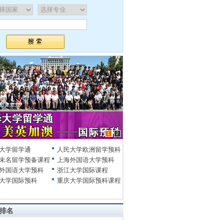
1
2
大学留学通
人民大学欧洲留学预科
未名留学预备课程
上海外国语大学预科
外国语大学预科
浙江大学国际课程
大学国际预科
重庆大学国际预科课程
排名