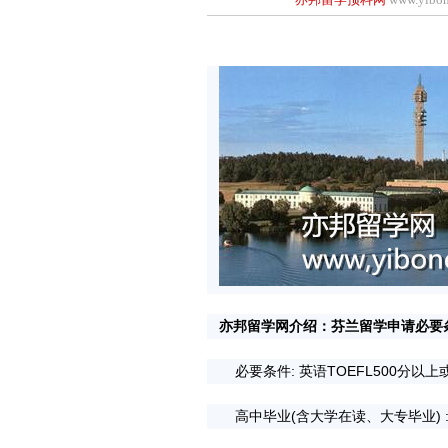
亦邦留学网介绍：芬兰留学申请必要
必要条件: 英语TOEFL500分以上
高中毕业(含大学在读、大专毕业) :