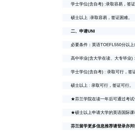
学士学位(含自考) :录取容易，签证
硕士以上 :录取容易，签证困难。
二、申请UNI
必要条件：英语TOEFL550分以上
高中毕业(含大学在读、大专毕业) :
学士学位(含自考) : 录取可行，签证
硕士以上 : 录取可行，签证可行。
★芬兰学院在读一年后可通过考试
★硕士以上申请大学的英语国际课程
芬兰留学更多信息推荐请登录亦邦