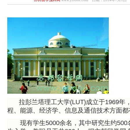
拉彭兰塔理工大学(LUT)成立于1969年
程、能源、经济学、信息及通信技术方面都
现有学生5000余名，其中研究生约500名