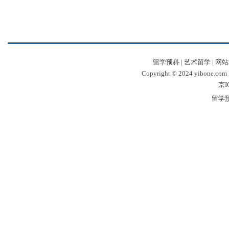
留学预科
|
艺术留学
|
网站
Copyright © 2024 yibone.c
京I
留学