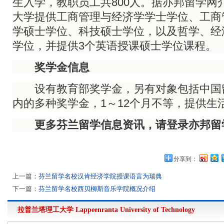
生入学，教职员工共800人。据亦邦留学网
大学提供工商管理与经济学学士学位、工商
学硕士学位、科技硕士学位，以及哲学、经
学位，并提供3个英语授课硕士学位课程。
奖学金信息
设有教育部奖学金，另有对象包括中国
内的多种奖学金，1～12个月不等，提供生
更多芬兰留学信息资讯，请登录亦邦留
分享到：
上一篇：
芬兰留学名校汉肯经济学院授课语言为瑞典
下一篇：
芬兰留学名校西贝柳斯音乐学院概况介绍
拉普兰塔理工大学
Lappeenranta University of Technology