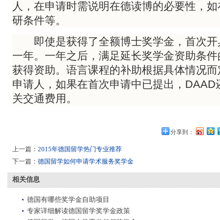
人，在申请时需说明在德读博的必要性，如
研条件等。
即使是获得了全额博士奖学金，首次开
一年。一年之后，满足延长奖学金资助条件
获得资助。语言课程的补助根据具体情况而
申请人，如果在首次申请中已提出，DAAD
关交通费用。
分享到：
上一篇：
2015年德国留学热门专业推荐
下一篇：
德国留学如何申请学术服务奖学金
相关信息
德国有哪些奖学金自助项目
专家详细解读德国留学奖学金政策