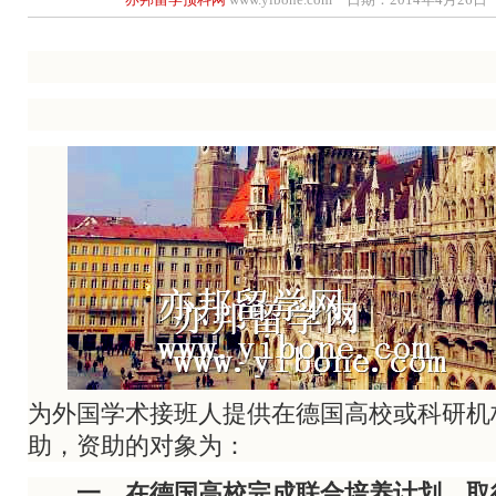
为外国学术接班人提供在德国高校或科研机
助，资助的对象为：
一、在德国高校完成联合培养计划，取