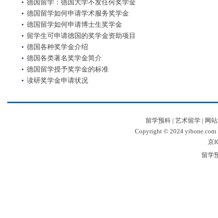
德国留学：德国大学不发任何奖学金
德国留学如何申请学术服务奖学金
德国留学如何申请博士生奖学金
留学生可申请德国的奖学金资助项目
德国各种奖学金介绍
德国各类著名奖学金简介
德国留学授予奖学金的标准
读研奖学金申请状况
留学预科
|
艺术留学
|
网站
Copyright © 2024 yibone.c
京I
留学