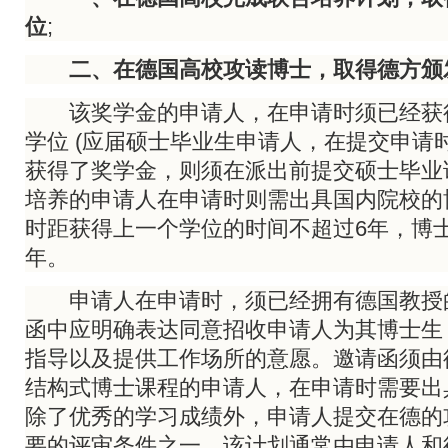
位
;
二、在德国高校攻读博士，取得德方颁
该奖学金的申请人，在申请时须已经获
学位 (应届硕士毕业生申请人，在提交申请
获得了奖学金，则须在派出前提交硕士毕业
培养的申请人在申请时则需出具国内院校的
时距获得上一个学位的时间不超过6年，博
年。
申请人在申请时，须已经拥有德国教授
函中应明确表达同意招收申请人为其博士生
指导以及提供工作场所的意愿。邀请函须由
结构式博士课程的申请人，在申请时需要出
除了优秀的学习成绩外，申请人提交在德的
要的评审条件之一。该计划通常由申请人和