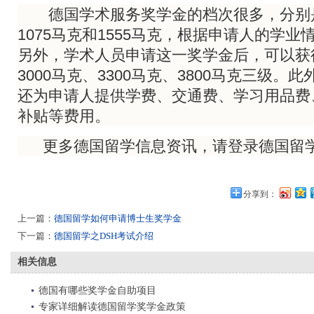
德国学术服务奖学金的档次很多，分别是
1075马克和1555马克，根据申请人的学
另外，学术人员申请这一奖学金后，可以获
3000马克、3300马克、3800马克三级。
还为申请人提供学费、交通费、学习用品费
补贴等费用。
更多德国留学信息资讯，请登录德国留
分享到：
上一篇：
德国留学如何申请博士生奖学金
下一篇：
德国留学之DSH考试介绍
相关信息
德国有哪些奖学金自助项目
专家详细解读德国留学奖学金政策