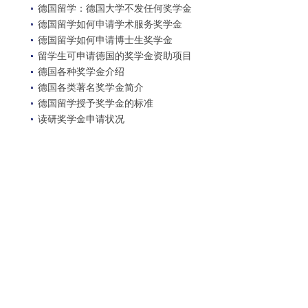
德国留学：德国大学不发任何奖学金
德国留学如何申请学术服务奖学金
德国留学如何申请博士生奖学金
留学生可申请德国的奖学金资助项目
德国各种奖学金介绍
德国各类著名奖学金简介
德国留学授予奖学金的标准
读研奖学金申请状况