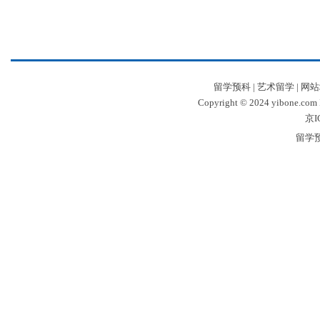
留学预科
|
艺术留学
|
网站
Copyright © 2024 yibone.c
京I
留学