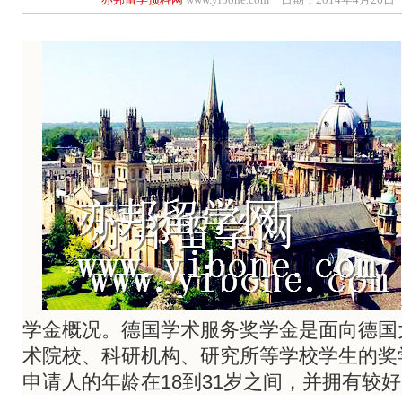
学金概况。德国学术服务奖学金是面向德国
术院校、科研机构、研究所等学校学生的奖
申请人的年龄在18到31岁之间，并拥有较