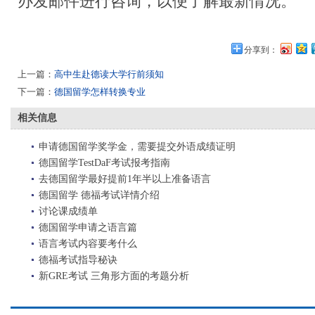
办发邮件进行咨询，以便了解最新情况。
分享到：
上一篇：
高中生赴德读大学行前须知
下一篇：
德国留学怎样转换专业
相关信息
申请德国留学奖学金，需要提交外语成绩证明
德国留学TestDaF考试报考指南
去德国留学最好提前1年半以上准备语言
德国留学 德福考试详情介绍
讨论课成绩单
德国留学申请之语言篇
语言考试内容要考什么
德福考试指导秘诀
新GRE考试 三角形方面的考题分析