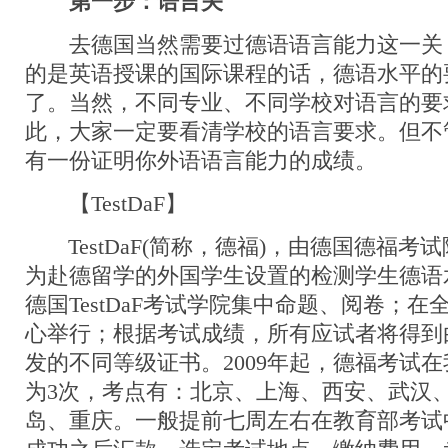
第一步：语言关
去德国当然需要过德语语言能力这一关
的是英语授课的国际课程的话，德语水平的
了。当然，不同专业、不同学校对语言的要
此，大家一定要看清学校的语言要求。但不
有一份证明你外语语言能力的成绩。
【TestDaF】
TestDaF(简称，德福)，由德国德福考
为赴德留学的外国学生设置的检测学生德语
德国TestDaF考试学院集中命题、阅卷；
心举行；根据考试成绩，所有应试者将得到由T
发的不同等级证书。2009年起，德福考试
为3次，考点有：北京、上海、西安、武汉
岛、重庆。一般提前七周左右在教育部考试