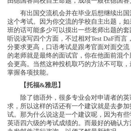
由德国各高校自主命题，成绩一般在德国各
有出国交流机会并在毕业后想继续出国
这个考试。因为你交流的学校自主出题，如
班的话可能多少可以摸出一些老师出题的套
听说读写四个方面，不过相对Test DaF而
分要求更高，口语考试是跟考官面对面交流
的老师就是最终的面试官，你在他面前混个
会更高。当然这种投机取巧的方法不可取，
掌握各项技能。
【托福&雅思】
除了德语外，很多专业会对申请者的英
求，所以这样的话还有一个建议就是去参加
试。那为什么说这是一个建议呢，因为有些
英语四六级的考试成绩的。而最好的确认方