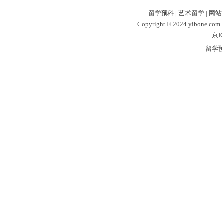
留学预科
|
艺术留学
|
网站
Copyright © 2024 yibone.c
京I
留学