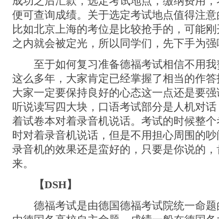
成功之后汇款，选定考试地点，缴纳费用，
便可查询成绩。关于选定考试地点值得注意
比如北京上海的考位是比较抢手的，可能刚
之内就会被定光，所以同学们，先下手为强
至于如何复习准备德福考试相信不用我
这么多年，大家肯定已经掌握了相当的作答
大家一定要保持良好的心态这一点还是要强
听说读写四大块，口语考试部分是人机对话
着试卷本对着录音机说话。考试的时候整个
时对着录音机说话，但是不用担心周围的吵
录音机的效果还是蛮好的，只要是你说的，
来。
【DSH】
德福考试是由德国德福考试院统一命题的