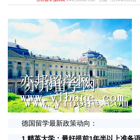
德国留学最新政策动向：
1 精英大学：最好提前1年半以上准备