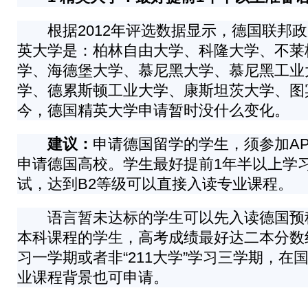
根据2012年评选数据显示，德国联邦政
英大学是：柏林自由大学、科隆大学、不莱
学、海德堡大学、慕尼黑大学、慕尼黑工业
学、德累斯顿工业大学、康斯坦茨大学、图宾
今，德国精英大学申请暂时没什么变化。
建议：
申请德国留学的学生，须参加A
申请德国高校。学生最好提前1年半以上学
试，达到B2等级可以直接入读专业课程。
语言暂未达标的学生可以先入读德国预科课
本科课程的学生，高考成绩最好达二本分数线，
习一学期或者非“211大学”学习三学期，在
业课程背景也可申请。