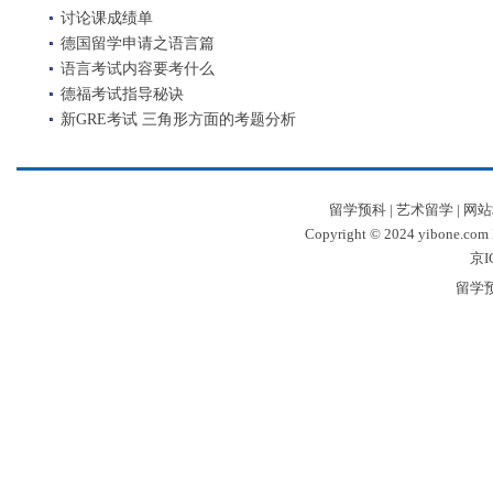
讨论课成绩单
德国留学申请之语言篇
语言考试内容要考什么
德福考试指导秘诀
新GRE考试 三角形方面的考题分析
留学预科
|
艺术留学
|
网站
Copyright © 2024 yibone.c
京I
留学