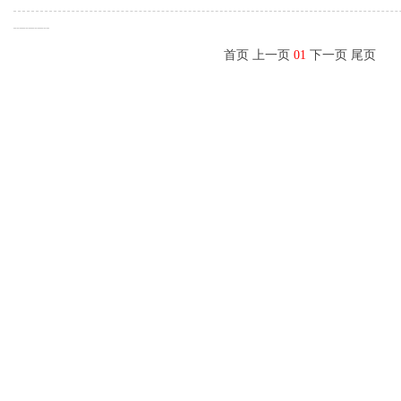
首页 上一页
01
下一页 尾页