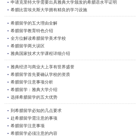
申请克里特大学需要出具雅典大学颁发的希腊语水平证明
希腊比雷埃夫斯大学拥有精良的学习设施
希腊留学的五大理由全解
希腊留学教育特色介绍
全方位解读希腊留学美术学校
希腊留学两大误区
雅典国家技术大学课程详细介绍
雅典经济与商业大上享有世界盛誉
希腊留学首先要确认学校的资质
希腊留学注意事项分析
希腊留学：雅典大学介绍
选择希腊留学的五大优势
到希腊留学必知的几点要求
赴希腊留学需注意的事项
希腊留学注意事项
希腊留学必须注意的内容