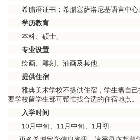
希腊语证书；希腊塞萨洛尼基语言中心
学历教育
本科、硕士。
专业设置
绘画、雕刻、油画及其他。
提供住宿
雅典美术学校不提供住宿，学生需自己
要学校留学生部可帮忙找合适的住宿地点。
入学时间
10月中旬、11月中旬、1月初。
更多希腊留学信息资讯，请登录亦邦留