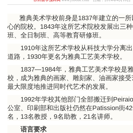
雅典美术学校前身是1837年建立的一所
心的院校。1843年这所艺术院校发展出三
班、全日制班、高等教育研修班。
1910年这所艺术学校从科技大学分离出
道路，1930年更名为雅典工艺美术学校。
1837—1984年，雅典工艺美术学校是
校，成为雅典的画家、雕刻家、油画家接受
最大限度地推进同时代艺术的发展。
1992年学校其他部门全部搬迁到Peiraio
公室、印刷部和出版社仍然在Patission街4
名，13名教授，9名助教，21名讲师。
语言要求