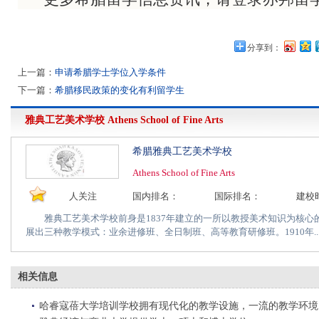
分享到：
上一篇：
申请希腊学士学位入学条件
下一篇：
希腊移民政策的变化有利留学生
雅典工艺美术学校
Athens School of Fine Arts
希腊雅典工艺美术学校
Athens School of Fine Arts
人关注
国内排名：
国际排名：
建校
雅典工艺美术学校前身是1837年建立的一所以教授美术知识为核心的
展出三种教学模式：业余进修班、全日制班、高等教育研修班。1910年..
相关信息
哈睿寇蓓大学培训学校拥有现代化的教学设施，一流的教学环境