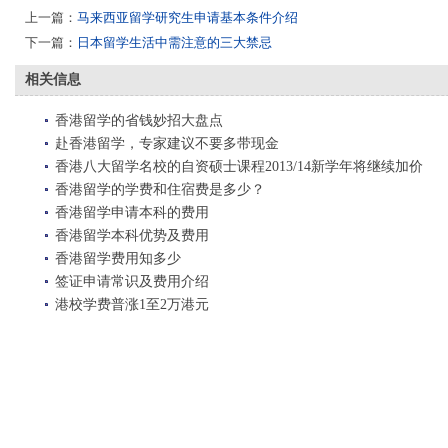
上一篇：
马来西亚留学研究生申请基本条件介绍
下一篇：
日本留学生活中需注意的三大禁忌
相关信息
香港留学的省钱妙招大盘点
赴香港留学，专家建议不要多带现金
香港八大留学名校的自资硕士课程2013/14新学年将继续加价
香港留学的学费和住宿费是多少？
香港留学申请本科的费用
香港留学本科优势及费用
香港留学费用知多少
签证申请常识及费用介绍
港校学费普涨1至2万港元