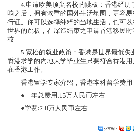
4.申请欧美顶尖名校的跳板：香港经历
响之后，拥有浓重的国外生活氛围，更容易
行证。你可以选择纯粹的当地生活，也可以
世界的跳板，在深造结束之申请香港移民时
校。
5.宽松的就业政策：香港是世界最低失
香港求学的内地大学毕业生只要符合香港用
在香港工作。
香港留学专家介绍，香港本科留学费用
●一年总费用:15万人民币左右
●学费:7-8万人民币左右
分享到：