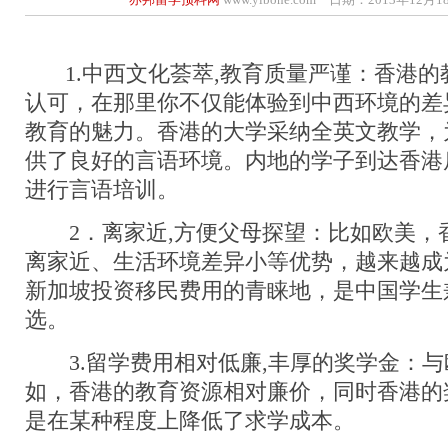
1.中西文化荟萃,教育质量严谨：香港的
认可，在那里你不仅能体验到中西环境的差
教育的魅力。香港的大学采纳全英文教学，
供了良好的言语环境。内地的学子到达香港
进行言语培训。
2．离家近,方便父母探望：比如欧美，
离家近、生活环境差异小等优势，越来越成
新加坡投资移民费用的青睐地，是中国学生
选。
3.留学费用相对低廉,丰厚的奖学金：与
如，香港的教育资源相对廉价，同时香港的
是在某种程度上降低了求学成本。