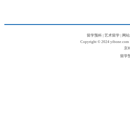
留学预科
|
艺术留学
|
网站
Copyright © 2024 yibone.c
京I
留学