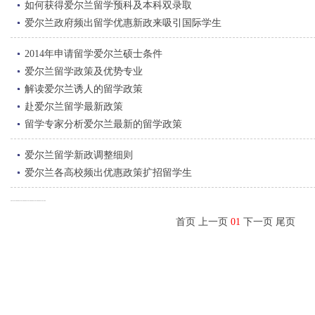
如何获得爱尔兰留学预科及本科双录取
爱尔兰政府频出留学优惠新政来吸引国际学生
2014年申请留学爱尔兰硕士条件
爱尔兰留学政策及优势专业
解读爱尔兰诱人的留学政策
赴爱尔兰留学最新政策
留学专家分析爱尔兰最新的留学政策
爱尔兰留学新政调整细则
爱尔兰各高校频出优惠政策扩招留学生
首页 上一页
01
下一页 尾页