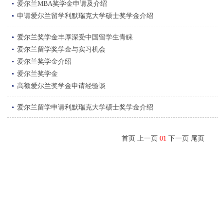
爱尔兰MBA奖学金申请及介绍
申请爱尔兰留学利默瑞克大学硕士奖学金介绍
爱尔兰奖学金丰厚深受中国留学生青睐
爱尔兰留学奖学金与实习机会
爱尔兰奖学金介绍
爱尔兰奖学金
高额爱尔兰奖学金申请经验谈
爱尔兰留学申请利默瑞克大学硕士奖学金介绍
首页 上一页
01
下一页 尾页