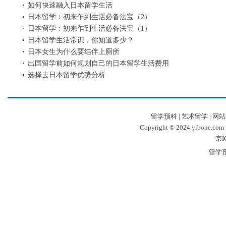
如何快速融入日本留学生活
日本留学：初来乍到生活必备法宝（2）
日本留学：初来乍到生活必备法宝（1）
日本留学生活常识，你知道多少？
日本女生为什么要结伴上厕所
出国留学前如何规划自己的日本留学生活费用
选择去日本留学优势分析
留学预科
|
艺术留学
|
网站
Copyright © 2024 yibone.c
京I
留学