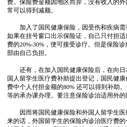
费。保险费金额因地区而异，没有收入的外
常可以得到减额。
加入了国民健康保险，因受伤和疾病需
如果在挂号窗口出示保险证，自己只付担适
费的20%-30%，便可接受诊疗。但是保险
部由自己负担。
还有，在加入国民健康保险后，在向日
国人留学生医疗费补助提出登记，国民健康
费中个人付担金额的80% 还可以得到补助
等的承办课办理。要注意保险诊治适用外的
因而将国民健康保险和外国人留学生医
来的话，外国留学生的保险内诊治医疗费的