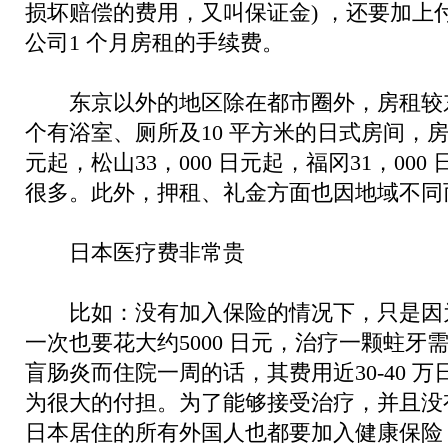
损坏赔偿的费用，又叫保证金) ，还要加上付
公司1 个月房租的手续费。
东京以外的地区除在都市圈外，房租较
个有浴室、厕所及10 平方米的日式房间，房租
元起，松山33，000 日元起，福冈31，00
很多。此外，押租、礼金方面也因地域不同
日本医疗费非常贵
比如：没有加入保险的情况下，只是因
一次也要花大约5000 日元，治疗一颗蛀牙
盲肠炎而住院一周的话，其费用近30-40 
为很大的付担。为了能够接受治疗，并且没
日本居住的所有外国人也都要加入健康保险