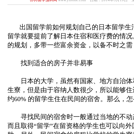
出国留学前如何规划自己的日本留学生
留学就要提前了解日本住宿和医疗费的情况
的规划，多带一些富余资金，以备不时之需
找到适合的房子并非易事
日本的大学，虽然有国家、地方自治体
生寮，但是由于容纳人数很少，所以能够住
约60% 的留学生住在民间的宿舍。那么，
寻找民间的宿舍时一般通过当地的不动产 (
而且取得“留学”在留资格的学生也可以向