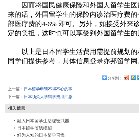
因而将国民健康保险和外国人留学生医
来的话，外国留学生的保险内诊治医疗费的
部医疗费的4-6% 即可。另外，如接受外来
定的负担，这时也可以享受到外国留学生的
以上是日本留学生活费用需提前规划的
同学们提供参考，具体信息登录亦邦留学网
分享到：
上一篇：
日本留学申请不得不心的事
下一篇：
日本顶尖大学留学费用汇总
相关信息
融入日本留学生活秘密武器
日本留学省钱绝招
鲜为人知的日本留学习惯