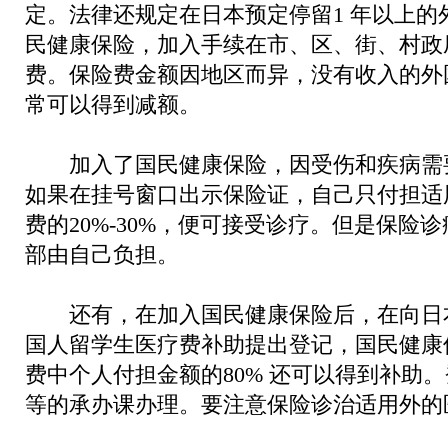
定。法律还规定在日本预定停留1 年以上的
民健康保险，加入手续在市、区、街、村政
费。保险费金额因地区而异，没有收入的外
常可以得到减额。
加入了国民健康保险，因受伤和疾病需
如果在挂号窗口出示保险证，自己只付担适
费的20%-30%，便可接受诊疗。但是保险
部由自己负担。
还有，在加入国民健康保险后，在向日
国人留学生医疗费补助提出登记，国民健康
费中个人付担金额的80% 还可以得到补助
等的承办课办理。要注意保险诊治适用外的