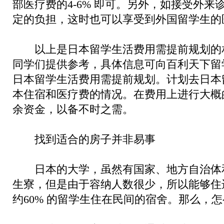
部医疗费的4-6% 即可。另外，如接受外来
定的负担，这时也可以享受到外国留学生的
以上是日本留学生活费用需提前规划的
同学们提供参考，具体信息可向百利天下留
日本留学生活费用需提前规划。计划去日本
本住宿和医疗费的情况。在费用上进行大概
余资金，以备不时之需。
找到适合的房子并非易事
日本的大学，虽然有国家、地方自治体
生寮，但是由于容纳人数很少，所以能够住
约60% 的留学生住在民间的宿舍。那么，