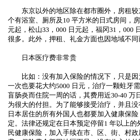
东京以外的地区除在都市圈外，房租较
个有浴室、厕所及10 平方米的日式房间，房租
元起，松山33，000 日元起，福冈31，00
很多。此外，押租、礼金方面也因地域不同
日本医疗费非常贵
比如：没有加入保险的情况下，只是因
一次也要花大约5000 日元，治疗一颗蛀牙
盲肠炎而住院一周的话，其费用近30-40 
为很大的付担。为了能够接受治疗，并且没
日本居住的所有外国人也都要加入健康保险
定。法律还规定在日本预定停留1 年以上的
民健康保险，加入手续在市、区、街、村政