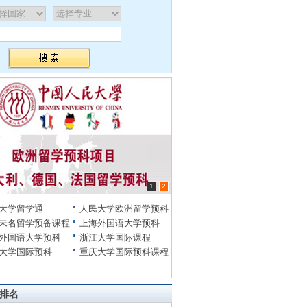
1
2
大学留学通
人民大学欧洲留学预科
未名留学预备课程
上海外国语大学预科
外国语大学预科
浙江大学国际课程
大学国际预科
重庆大学国际预科课程
排名