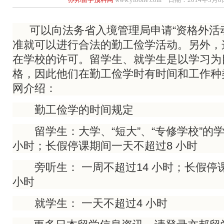
可以向法务省入境管理局申请“资格外活动
准就可以进行合法的勤工俭学活动。另外，
在学校的许可。留学生、就学生是以学习为
格，因此他们在勤工俭学时有时间和工作种
网介绍：
勤工俭学的时间规定
留学生：大学、“短大”、“专修学校”的学
小时；长假停课期间一天不超过8 小时
旁听生： 一周不超过14 小时；长假停
小时
就学生： 一天不超过4 小时