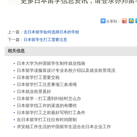
更多日本留学信息资讯，请登录亦邦留
分享到：
上一篇：
去日本留学如何选择日本的学校
下一篇：
日本留学生打工需要注意
相关信息
日本大学为外国留学生制作就业指南
日本留学读服装设计专业名校介绍以及就业前景境况
日本留学打工需要交税
日本留学打工注意事项三条准绳
日本就业前景甚好
日本留学：打工遇到纠纷时怎么办
日本留学找工作的渠道的有哪些
日本留学打工之前最好写明打工条件
在日本留学打工往往有时间限制
求安稳工作生活的中国留学生适合在日本企业工作