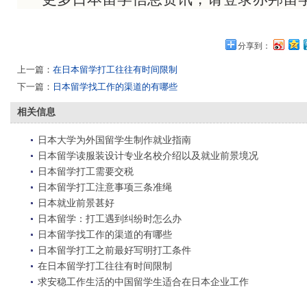
分享到：
上一篇：
在日本留学打工往往有时间限制
下一篇：
日本留学找工作的渠道的有哪些
相关信息
日本大学为外国留学生制作就业指南
日本留学读服装设计专业名校介绍以及就业前景境况
日本留学打工需要交税
日本留学打工注意事项三条准绳
日本就业前景甚好
日本留学：打工遇到纠纷时怎么办
日本留学找工作的渠道的有哪些
日本留学打工之前最好写明打工条件
在日本留学打工往往有时间限制
求安稳工作生活的中国留学生适合在日本企业工作