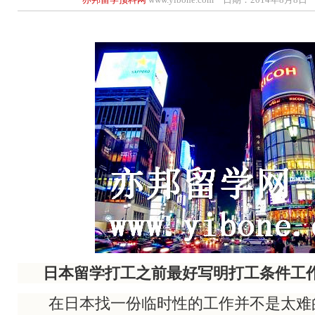
日本留学打工之前最好写明打工条件工
在日本找一份临时性的工作并不是太难