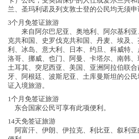
卡）公民，受英国保护的人仕或爱尔兰共和
兰、圣玛利诺及列支敦士登的公民均无须申
3个月免签证旅游
来自阿尔巴尼亚、奥地利、阿尔基利亚
克共和国、史罗伐克共和国、丹麦、埃及、
利、冰岛、意大利、日本、约旦、科威特、
洛哥、挪威、也门、阿曼、卡塔尔、南韩、
土耳其、突尼西亚、美国、亚洲阿拉伯联合
牙、阿根廷、波斯尼亚、土库曼斯坦的公民
证入境旅游。
1个月免签证旅游
东合国家公民可享有此项便利。
14天免签证旅游
阿富汗、伊朗、伊拉克、利比亚、叙利亚