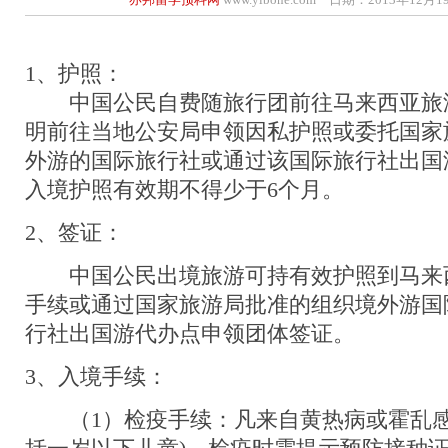
1、护照：
中国公民自费随旅行团前往马来西亚旅
明前往当地公安局申领因私护照或委托国家
外游的国际旅行社或通过该国际旅行社出国
入境护照有效期不得少于6个月。
2、签证：
中国公民出境旅游可持有效护照到马来
手续或通过国家旅游局批准的组织境外游国
行社出国游代办点申领团体签证。
3、入境手续：
（1）检疫手续：凡来自黄热病或霍乱感