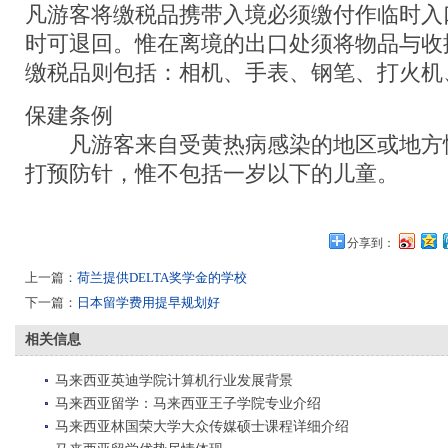
凡游客将缴税品携带入境必须缴付作临时入
时可退回。惟在离境的出口处须将物品与收
缴税品则包括：相机、手表、钢笔、打火机
保建条例
凡游客来自受黄热病感染的地区或地方
打预防针，惟不包括一岁以下的儿童。
分享到：
上一篇：
荷兰提供DELTA奖学金的学校
下一篇：
日本留学费用提早规划好
相关信息
马来西亚英迪学院计算机行业发展背景
马来西亚留学：马来西亚王子学院专业介绍
马来西亚林国荣大学大众传媒硕士课程详细介绍