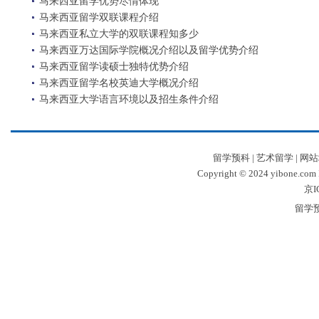
马来西亚留学优势尽情体现
马来西亚留学双联课程介绍
马来西亚私立大学的双联课程知多少
马来西亚万达国际学院概况介绍以及留学优势介绍
马来西亚留学读硕士独特优势介绍
马来西亚留学名校英迪大学概况介绍
马来西亚大学语言环境以及招生条件介绍
留学预科
|
艺术留学
|
网站
Copyright © 2024 yibone.c
京I
留学