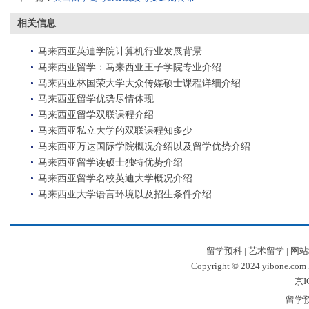
相关信息
马来西亚英迪学院计算机行业发展背景
马来西亚留学：马来西亚王子学院专业介绍
马来西亚林国荣大学大众传媒硕士课程详细介绍
马来西亚留学优势尽情体现
马来西亚留学双联课程介绍
马来西亚私立大学的双联课程知多少
马来西亚万达国际学院概况介绍以及留学优势介绍
马来西亚留学读硕士独特优势介绍
马来西亚留学名校英迪大学概况介绍
马来西亚大学语言环境以及招生条件介绍
留学预科
|
艺术留学
|
网站
Copyright © 2024 yibone.c
京I
留学