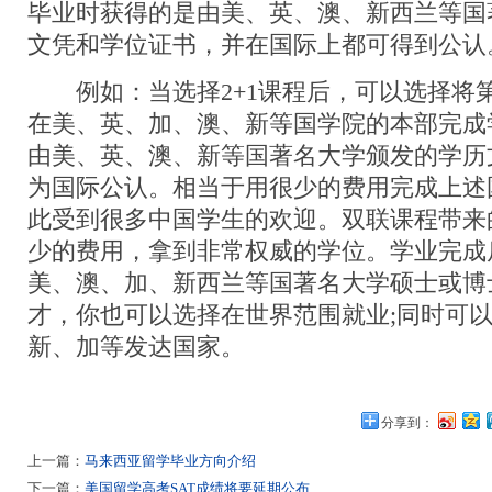
毕业时获得的是由美、英、澳、新西兰等国
文凭和学位证书，并在国际上都可得到公认
例如：当选择2+1课程后，可以选择将
在美、英、加、澳、新等国学院的本部完成
由美、英、澳、新等国著名大学颁发的学历
为国际公认。相当于用很少的费用完成上述
此受到很多中国学生的欢迎。双联课程带来
少的费用，拿到非常权威的学位。学业完成
美、澳、加、新西兰等国著名大学硕士或博
才，你也可以选择在世界范围就业;同时可
新、加等发达国家。
分享到：
上一篇：
马来西亚留学毕业方向介绍
下一篇：
美国留学高考SAT成绩将要延期公布