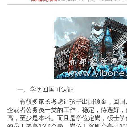
一、学历回国可认证
有很多家长考虑让孩子出国镀金，回国
企或者公务员一类的工作，稳定，待遇好，
高，至少是本科。而且是学位定岗，硕士学
的员工要高3至6个岗，岗位工资则会高出30