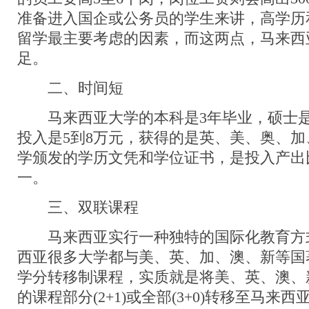
准备进入国企或公务员的学生来讲，高学历
留学最主要考虑的因素，而这两点，马来西
足。
二、时间短
马来西亚大学的本科是3年毕业，硕士是
投入是5到8万元，获得的是英、美、奥、
学颁发的学历文凭和学位证书，是投入产出
一。
三、双联课程
马来西亚实行一种独特的国际化教育方式
西亚很多大学都与美、英、加、澳、新等国
学分转移制课程，实质就是将美、英、澳、
的课程部分(2+1)或全部(3+0)转移至马来