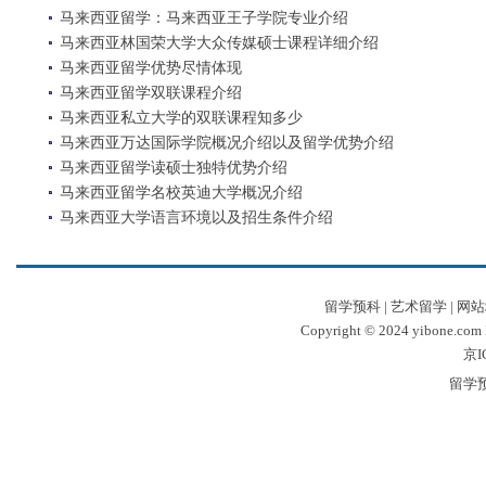
马来西亚留学：马来西亚王子学院专业介绍
马来西亚林国荣大学大众传媒硕士课程详细介绍
马来西亚留学优势尽情体现
马来西亚留学双联课程介绍
马来西亚私立大学的双联课程知多少
马来西亚万达国际学院概况介绍以及留学优势介绍
马来西亚留学读硕士独特优势介绍
马来西亚留学名校英迪大学概况介绍
马来西亚大学语言环境以及招生条件介绍
留学预科
|
艺术留学
|
网站
Copyright © 2024 yibone.c
京I
留学