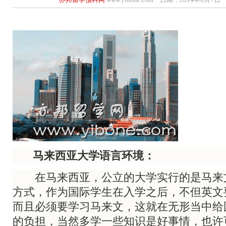
马来西亚大学语言环境：
在马来西亚，公立的大学实行的是马来
方式，作为国际学生在入学之后，不但英文
而且必须要学习马来文，这就在无形当中给
的负担，当然多学一些知识是好事情，也许