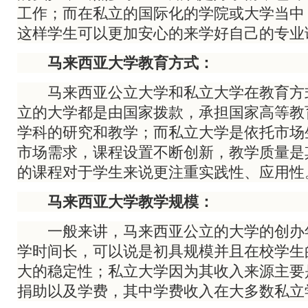
工作；而在私立的国际化的学院或大学当中
这样学生可以更加安心的来学好自己的专业
马来西亚大学教育方式：
马来西亚公立大学和私立大学在教育方
立的大学都是由国家拨款，承担国家高等教
学科的研究和教学；而私立大学是依托市场
市场需求，课程设置不断创新，教学质量是
的课程对于学生来说更注重实践性、应用性
马来西亚大学教学规模：
一般来讲，马来西亚公立的大学的创办
学时间长，可以说是初具规模并且在校学生
大的稳定性；私立大学因为其收入来源主要
捐助以及学费，其中学费收入在大多数私立