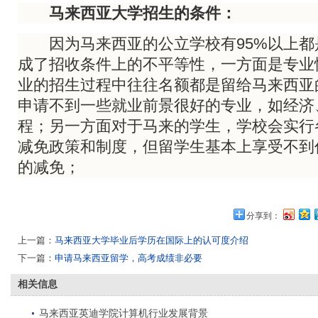
马来西亚大学招生的条件：
因为马来西亚的公立学校有95%以上都
成了招收条件上的不平等性，一方面是专业
业的招生过程中往往名额都是留给马来西亚
申请不到一些就业前景很好的专业，如经济
程；另一方面对于马来的学生，学校会实行
减免政策和制度，但留学生基本上享受不到
的减免；
分享到：
上一篇：
马来西亚大学毕业后学历在国际上的认可度介绍
下一篇：
申请马来西亚留学，高考成绩非必要
相关信息
马来西亚英迪学院计算机行业发展背景