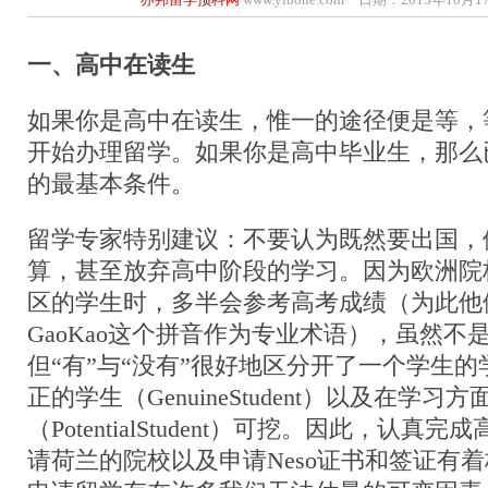
一、高中在读生
如果你是高中在读生，惟一的途径便是等，
开始办理留学。如果你是高中毕业生，那么
的最基本条件。
留学专家特别建议：不要认为既然要出国，
算，甚至放弃高中阶段的学习。因为欧洲院
区的学生时，多半会参考高考成绩（为此他
GaoKao这个拼音作为专业术语），虽然不
但“有”与“没有”很好地区分开了一个学生
正的学生（GenuineStudent）以及在学习
（PotentialStudent）可挖。因此，认
请荷兰的院校以及申请Neso证书和签证有