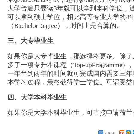
大学普遍只要读3年就可以拿到本科学位，
可以拿到硕士学位，相比高等专业大学的4
（BachelorDegree），时间上是合算的。
三、大专毕业生
如果你是大专毕业生，那选择将更多。除了
多了一项专升本课程（Top-upProgramm
一年半到两年的时间就可完成国内需要三年
本学习过程，最终获得学士学位。可谓受益
四、大学本科毕业生
如果你是大学本科毕业生，可直接申请荷兰
分享到：