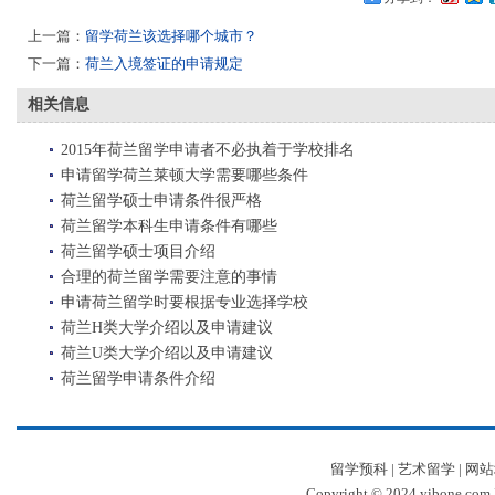
上一篇：
留学荷兰该选择哪个城市？
下一篇：
荷兰入境签证的申请规定
相关信息
2015年荷兰留学申请者不必执着于学校排名
申请留学荷兰莱顿大学需要哪些条件
荷兰留学硕士申请条件很严格
荷兰留学本科生申请条件有哪些
荷兰留学硕士项目介绍
合理的荷兰留学需要注意的事情
申请荷兰留学时要根据专业选择学校
荷兰H类大学介绍以及申请建议
荷兰U类大学介绍以及申请建议
荷兰留学申请条件介绍
留学预科
|
艺术留学
|
网站
Copyright © 2024 yibone.c