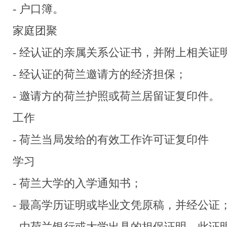
- 户口簿。
家庭团聚
- 经认证的亲属关系公证书，并附上相关证
- 经认证的荷兰邀请方的经济担保；
- 邀请方的荷兰护照或荷兰居留证复印件。
工作
- 荷兰当局发给的有效工作许可证复印件
学习
- 荷兰大学的入学通知书；
- 最高学历证明或毕业文凭原稿，并经公证