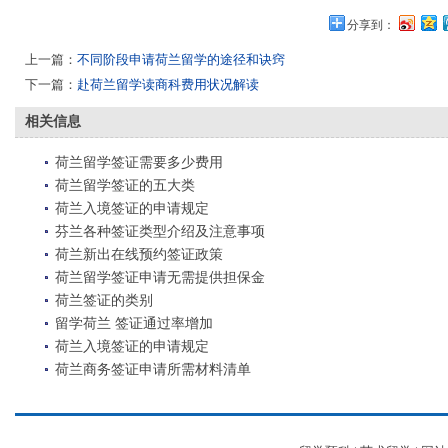
分享到：
上一篇：
不同阶段申请荷兰留学的途径和诀窍
下一篇：
赴荷兰留学读商科费用状况解读
相关信息
荷兰留学签证需要多少费用
荷兰留学签证的五大类
荷兰入境签证的申请规定
芬兰各种签证类型介绍及注意事项
荷兰新出在线预约签证政策
荷兰留学签证申请无需提供担保金
荷兰签证的类别
留学荷兰 签证通过率增加
荷兰入境签证的申请规定
荷兰商务签证申请所需材料清单