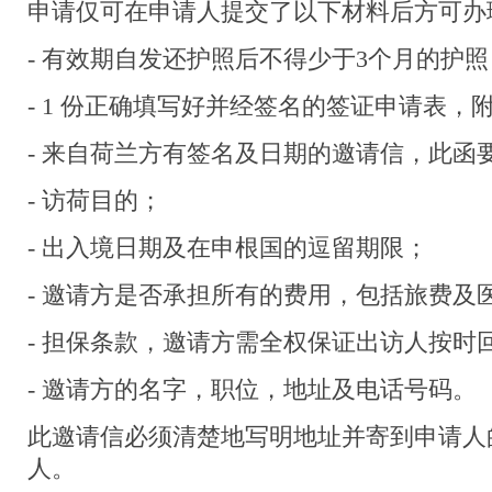
申请仅可在申请人提交了以下材料后方可
- 有效期自发还护照后不得少于3个月的护照
- 1 份正确填写好并经签名的签证申请表，
- 来自荷兰方有签名及日期的邀请信，此函
- 访荷目的；
- 出入境日期及在申根国的逗留期限；
- 邀请方是否承担所有的费用，包括旅费及
- 担保条款，邀请方需全权保证出访人按时
- 邀请方的名字，职位，地址及电话号码。
此邀请信必须清楚地写明地址并寄到申请人
人。