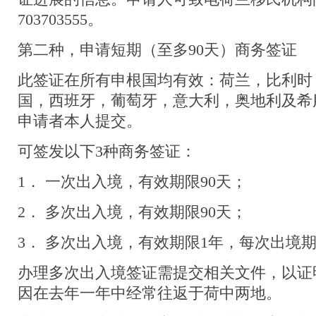
703703555。
第二种，申请短期（至多90天）商务签
此签证在所有申根国均有效：荷兰，比利时
国，西班牙，葡萄牙，意大利，奥地利及希
申请者本人提交。
可签发以下3种商务签证：
1． 一次出入境，有效期限90天；
2． 多次出入境，有效期限90天；
3． 多次出入境，有效期限1年，每次出境期
办理多次出入境签证需提交相关文件，以证
因在去年一年中经常往返于荷中两地。