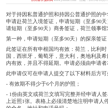
对于持因私普通护照和持因公普通护照的中
申请赴荷兰入境签证，申请短期（至多90
请短期（至多90天）商务签证，荷兰领事
第一种，申请短期（至多90天）的探亲签证
此签证在所有申根国均有效：荷兰，比利时
国，西班牙，葡萄牙，意大利，奥地利及希
内有效，并且不得延期。申请必须由申请者
此申请仅可在申请人提交了以下材料后方可
- 有效期不得少于6个月的护照；
- 1份由英文或荷兰文填写完整并经申请人
上近照1张。表格上必须清楚地注明申请人