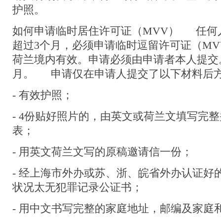
护照。
如何申请临时居住许可证（MVV） 任何
超过3个月，必须申请临时逗留许可证（MV
荷兰境内有效。申请必须由申请者本人提交
月。 申请仅在申请人提交了以下材料后
- 有效护照；
- 4份贴好照片的，由英文或荷兰文填写完
表；
- 用英文荷兰文写的原稿邀请信一份；
- 经上海市外办或苏、浙、皖省外办认证好
状况太无犯罪记录公证书；
- 用中文书写完整的家庭地址，邮编及家庭