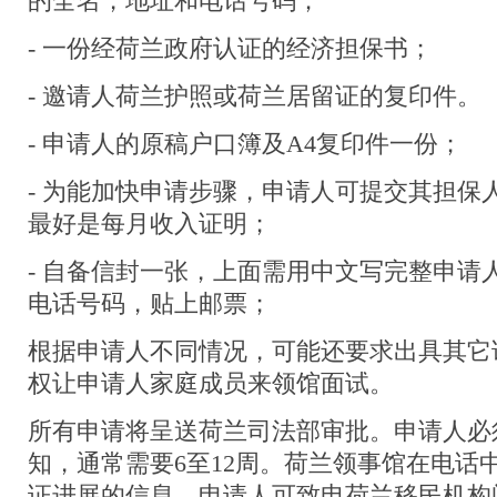
的全名，地址和电话号码；
- 一份经荷兰政府认证的经济担保书；
- 邀请人荷兰护照或荷兰居留证的复印件。
- 申请人的原稿户口簿及A4复印件一份；
- 为能加快申请步骤，申请人可提交其担保
最好是每月收入证明；
- 自备信封一张，上面需用中文写完整申请
电话号码，贴上邮票；
根据申请人不同情况，可能还要求出具其它
权让申请人家庭成员来领馆面试。
所有申请将呈送荷兰司法部审批。申请人必
知，通常需要6至12周。荷兰领事馆在电话
证进展的信息。申请人可致电荷兰移民机构问