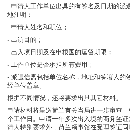
- 申请人工作单位出具的有签名及日期的派
地注明：
- 申请人姓名和职位；
- 出访目的；
- 出入境日期及在申根国的逗留期限；
- 工作单位是否承担所有费用；
- 派遣信需包括单位名称，地址和签署人的
经单位盖章。
根据不同情况，还将要求出具其它材料。
申请材料将呈送荷兰有关当局进一步审查。
个工作日。申请一年多次出入境的商务签证
请人特别要求外，荷兰领事馆在受理签证同