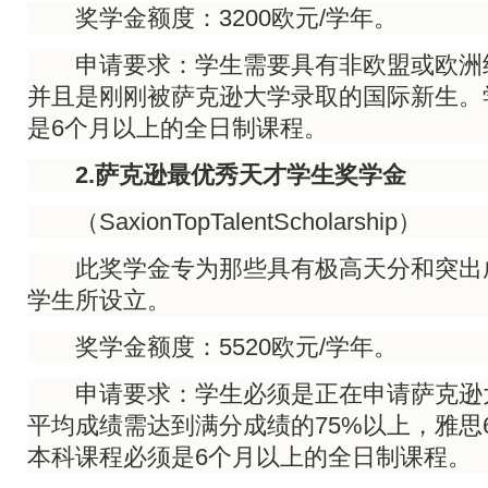
奖学金额度：3200欧元/学年。
申请要求：学生需要具有非欧盟或欧洲
并且是刚刚被萨克逊大学录取的国际新生。
是6个月以上的全日制课程。
2.萨克逊最优秀天才学生奖学金
（SaxionTopTalentScholarship）
此奖学金专为那些具有极高天分和突出
学生所设立。
奖学金额度：5520欧元/学年。
申请要求：学生必须是正在申请萨克逊
平均成绩需达到满分成绩的75%以上，雅思6
本科课程必须是6个月以上的全日制课程。