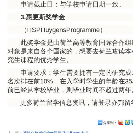
申请截止日：与学校申请日期一致。
3.惠更斯奖学金
（HSPHuygensProgramme）
此奖学金是由荷兰高等教育国际合作组
对象是来自各个国家的，想要去荷兰攻读本
究生课程的优秀学生。
申请要求：学生需要拥有一定的研究成
名次排在前10%。在入学时学生的年龄在3
前已经从学校毕业，则毕业时间不超过两年
更多荷兰留学信息资讯，请登录亦邦留
分享到：