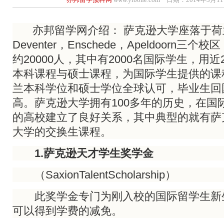
亦邦留学网介绍： 萨克逊大学座落于荷
Deventer，Enschede，Apeldoorn
约20000人，其中有2000名国际学生，用
本科课程与硕士课程，为国际学生提供的课
兰本科学位和硕士学位全球认可，毕业生回
高。萨克逊大学拥有100多年的历史，在国
的高校建立了良好关系，其中典型的就有萨
大学的交换生课程。
1.萨克逊天才学生奖学金
（SaxionTalentScholarship）
此奖学金专门为刚入校的国际留学生新
可以得到学费的减免。