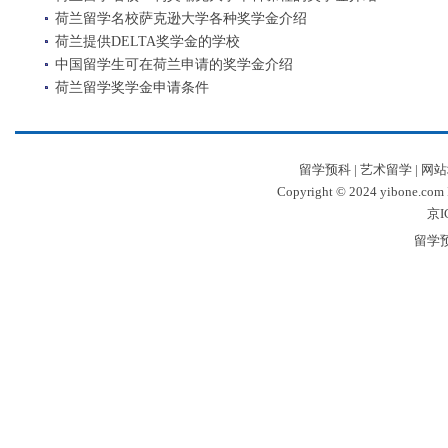
荷兰留学名校萨克逊大学各种奖学金介绍
荷兰提供DELTA奖学金的学校
中国留学生可在荷兰申请的奖学金介绍
荷兰留学奖学金申请条件
留学预科
|
艺术留学
|
网站
Copyright © 2024 yibone.c
京I
留学