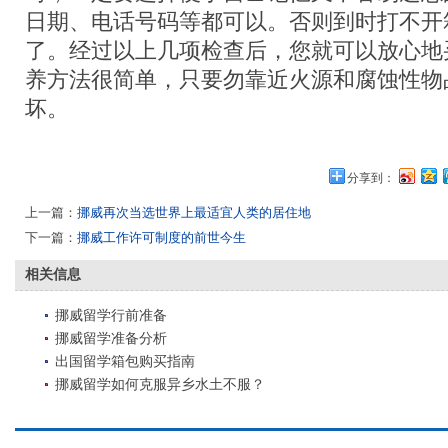
日期、电话号码等都可以。否则到时打不开
了。经过以上几项检查后，您就可以放心地
养方法很简单，只要勿靠近火源和腐蚀性物
坏。
分享到：
上一篇：
挪威再次当选世界上最适宜人类的居住地
下一篇：
挪威工作许可制度的前世今生
相关信息
挪威留学行前准备
挪威留学准备分析
出国留学箱包购买指南
挪威留学如何克服异乡水土不服？