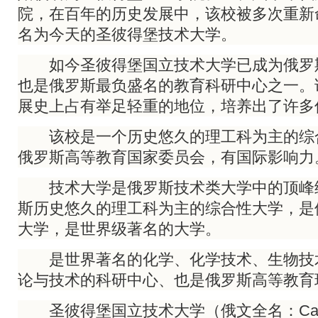
院，在百年的历史发展中，该校被多次重新命
名为今天的圣彼得堡技术大学。
如今圣彼得堡国立技术大学已成为俄罗
也是俄罗斯最负盛名的教育科研中心之一。
展史上占有举足轻重的地位，培养出了许多
该校是一个历史悠久的理工科为主的综
俄罗斯高等教育国家委员会，有国际影响力
技术大学是俄罗斯技术类大学中的顶峰
斯历史悠久的理工科为主的综合性大学，是
大学，是世界级著名的大学。
是世界著名的化学、化学技术、生物技
论与技术的科研中心、也是俄罗斯高等教育
圣彼得堡国立技术大学（俄文全名：Санкт-Пе