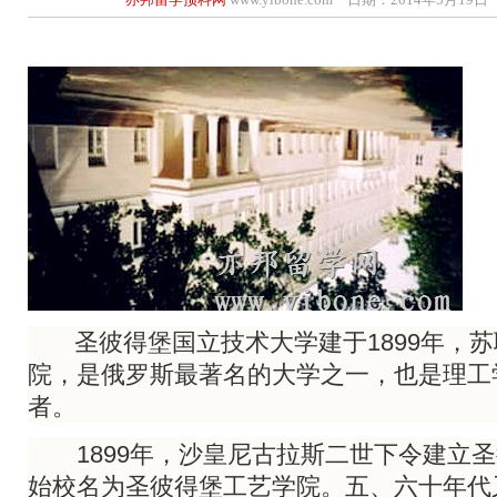
圣彼得堡国立技术大学建于1899年，苏
院，是俄罗斯最著名的大学之一，也是理工
者。
1899年，沙皇尼古拉斯二世下令建立圣
始校名为圣彼得堡工艺学院。五、六十年代