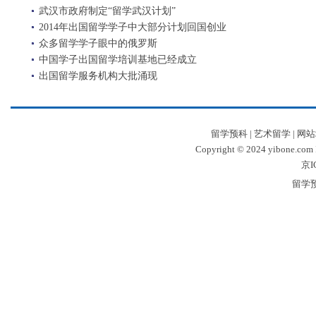
武汉市政府制定“留学武汉计划”
2014年出国留学学子中大部分计划回国创业
众多留学学子眼中的俄罗斯
中国学子出国留学培训基地已经成立
出国留学服务机构大批涌现
留学预科
|
艺术留学
|
网站
Copyright © 2024 yibone.c
京I
留学