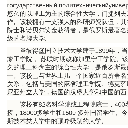
государственный политехническийун
悠久的以理工为主的综合性大学，门捷列夫
作。该校拥有一支强大的科研师资队伍，其
院士和诺贝尔奖金获得者，是俄罗斯最著名
级的名牌大学。
圣彼得堡国立技术大学建于1899年，当
家工学院”。苏联时期改称加里宁工学院。
久的理工科为主的综合性大学，是俄罗斯最
一。该校已与世界上几十个国家近百所著名
关系，包括与美国的麻省理工学院、德克萨
尼亚州立大学，德国的汉堡大学和中国的西
该校有82名科学院或工程院院士，400名
授，18000多学生和1500 多外国留学生
斯技术类大学中的顶峰级别的大学。