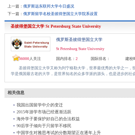
上一篇：
俄罗斯远东联邦大学今日盛况
下一篇：
俄罗斯留学名校圣彼得堡国立大学院系设置
圣彼得堡国立大学
St Petersburg State University
俄罗斯圣彼得堡国立大学
St Petersburg State University
36000
人关注
国内排名：
2
国际排名：
建校
圣彼得堡国立大学又称为列宁格勒大学，世界最优秀的大学之一，世
学是俄国最古老的大学，是世界知名的众多学派的源头，也是进步的社会运
相关信息
我国出国留学中介的变迁
2015年游学市场已经逐渐活跃
海外学子要保护好自己的合法权益
90后学子倾向于只留学不移民
中国学生对雅思考试的分数期望正在逐年上升