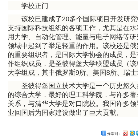
学校正门
该校已建成了20多个国际项目开发研究
支持国际科技组织的各项工作，尤其是在水
用力学、自动化管理、能量与电子网络等研
领域中起到了举足轻重的作用。该校还是俄
的重要组织者，是国际大学协会的成员，是
作组织成员，是圣彼得堡大学联盟成员（该联
大学组成，其中俄罗斯9所、美国8所、瑞
圣彼得堡国立技术大学是一个历史悠久
的综合大学，最好的理工科学院，与许多著
关系，与清华大学是对口院校。我国许多领
业回国后为国家建设做出了巨大贡献。
分享到：