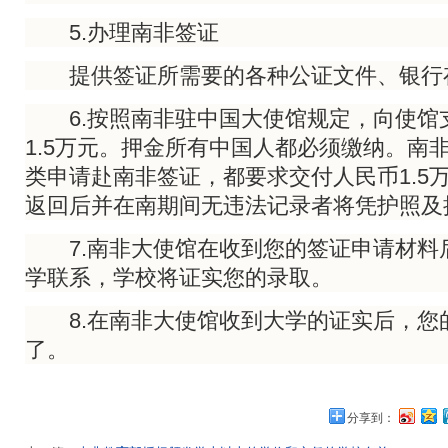
5.办理南非签证
提供签证所需要的各种公证文件、银行
6.按照南非驻中国大使馆规定，向使馆
1.5万元。押金所有中国人都必须缴纳。南
类申请赴南非签证，都要求交付人民币1.5
返回后并在南期间无违法记录者将凭护照及
7.南非大使馆在收到您的签证申请材料
学联系，学校将证实您的录取。
8.在南非大使馆收到大学的证实后，您
了。
分享到：