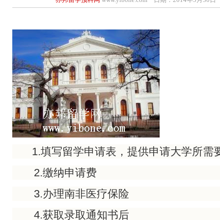
1.填写留学申请表，提供申请大学所需
2.缴纳申请费
3.办理南非医疗保险
4.获取录取通知书后