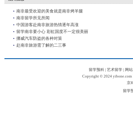
南非最受欢迎的美食就是南非烤羊腿
南非留学所见所闻
中国游客赴南非旅游热情逐年高涨
留学南非要小心 彩虹国度不一定很美丽
挪威汽车防盗的各种对策
赴南非旅游需了解的二三事
留学预科
|
艺术留学
|
网站
Copyright © 2024 yibone.c
京I
留学