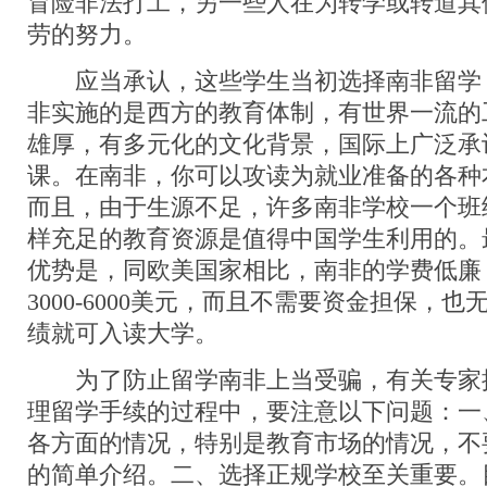
冒险非法打工，另一些人在为转学或转道其
劳的努力。
应当承认，这些学生当初选择南非留学
非实施的是西方的教育体制，有世界一流的
雄厚，有多元化的文化背景，国际上广泛承
课。在南非，你可以攻读为就业准备的各种
而且，由于生源不足，许多南非学校一个班
样充足的教育资源是值得中国学生利用的。
优势是，同欧美国家相比，南非的学费低廉
3000-6000美元，而且不需要资金担保，也
绩就可入读大学。
为了防止留学南非上当受骗，有关专家
理留学手续的过程中，要注意以下问题：一
各方面的情况，特别是教育市场的情况，不
的简单介绍。二、选择正规学校至关重要。