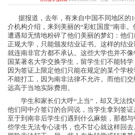
据报道，去年，有来自中国不同地区的10
介机构介绍，来到美丽的“彩虹国度”南非
遭遇却无情地粉碎了他们美丽的梦幻：他们
正规大学，只能颁发结业证书。这样的结业
就连南非官方都不承认。这些大学也并不像
国某著名大学交换学生，留学生们不能转学
因为签证上限定他们只能在规定的某个学校
不能打工，因为南非法律不允许。而他们交
远高于当地实际费用。
学生和家长们大呼“上当”，却又无法找
他们同中介签订的合同说，当学生拿到签证
至于到南非后学生们遇到什么麻烦，那都与
些学生无法专心读书，也不甘心就这样回去