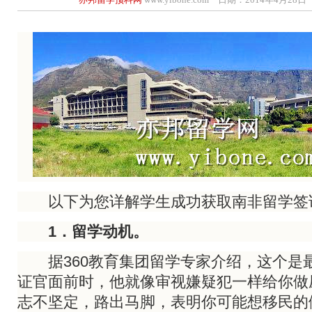
以下为您详解学生成功获取南非留学签
1．留学动机。
据360教育集团留学专家介绍，这个是
证官面前时，他就像审视嫌疑犯一样给你做
志不坚定，路出马脚，表明你可能想移民的