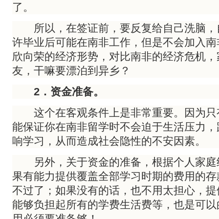
了。
所以，在签证前，要反复给自己洗脑，
许毕业后可能在南非工作，但是不会加入南
欣向荣的经济形势，对比南非的经济危机，
友，干嘛要漂泊到异乡？
2．资金准备。
这个在客观条件上是非常重要。因为只
能保证你在南非留学时不会迫于生活压力，
响学习，从而造成社会隐性的不安因素。
另外，关于资金的准备，根据个人家庭
果有能力提供覆盖全部学习时期的费用的存
不过了；如果没有的话，也不用太担心，提
能够负担起所有的学费生活费等，也是可以
用必须要准备够！