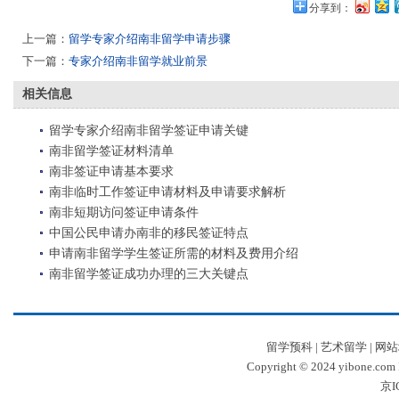
分享到：
上一篇：
留学专家介绍南非留学申请步骤
下一篇：
专家介绍南非留学就业前景
相关信息
留学专家介绍南非留学签证申请关键
南非留学签证材料清单
南非签证申请基本要求
南非临时工作签证申请材料及申请要求解析
南非短期访问签证申请条件
中国公民申请办南非的移民签证特点
申请南非留学学生签证所需的材料及费用介绍
南非留学签证成功办理的三大关键点
留学预科
|
艺术留学
|
网站
Copyright © 2024 yibone.c
京I