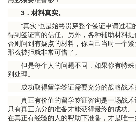
3．材料真实。
“真实”也是始终贯穿整个签证申请过程
得到签证官的信任。另外，各种辅助材料提
否则问到有疑点的材料，你自己当时一个紧
那么被拒就非常可惜了。
但是每个人的问题不同，如果你有特殊
别处理。
成功取得留学签证需要充分的战略战术
真正有价值的留学签证咨询是一场战术
只有真正充分的准备才能获得最终的成功。
在真正有经验的人的帮助下准备，才是唯一