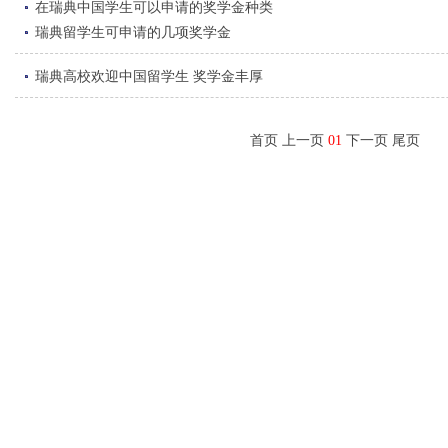
在瑞典中国学生可以申请的奖学金种类
瑞典留学生可申请的几项奖学金
瑞典高校欢迎中国留学生 奖学金丰厚
首页 上一页
01
下一页 尾页