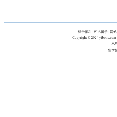
留学预科
|
艺术留学
|
网站
Copyright © 2024 yibone.c
京I
留学