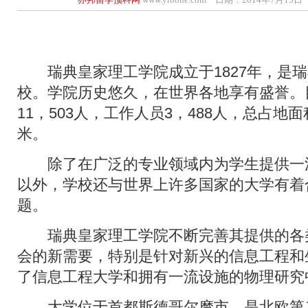
瑞典皇家理工学院成立于1827年，是瑞
校。学院历史悠久，在世界各地享有盛誉。
11，503人，工作人员3，488人，总占地面积
米。
除了在广泛的专业领域内为学生提供一
以外，学校还与世界上许多国家的大学有着
题。
瑞典皇家理工学院不断完善其提供的各
会的新需要，特别是针对新兴的信息工程和
了信息工程大学和拥有一流设施的物理研究
大学位于首都斯德哥尔摩市，是北欧第