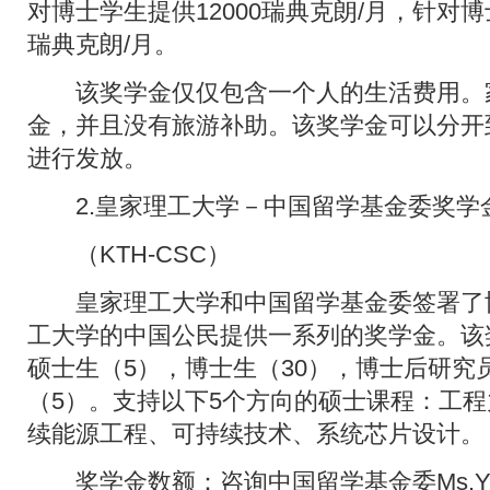
对博士学生提供12000瑞典克朗/月，针对博
瑞典克朗/月。
该奖学金仅仅包含一个人的生活费用。
金，并且没有旅游补助。该奖学金可以分开
进行发放。
2.皇家理工大学－中国留学基金委奖学
（KTH-CSC）
皇家理工大学和中国留学基金委签署了
工大学的中国公民提供一系列的奖学金。该
硕士生（5），博士生（30），博士后研究
（5）。支持以下5个方向的硕士课程：工
续能源工程、可持续技术、系统芯片设计。
奖学金数额：咨询中国留学基金委Ms.Ying