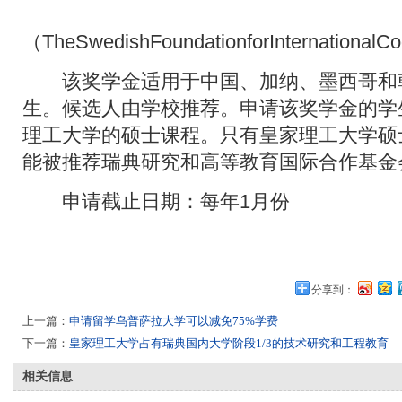
（TheSwedishFoundationforInternationalC
该奖学金适用于中国、加纳、墨西哥和
生。候选人由学校推荐。申请该奖学金的学
理工大学的硕士课程。只有皇家理工大学硕
能被推荐瑞典研究和高等教育国际合作基金
申请截止日期：每年1月份
分享到：
上一篇：
申请留学乌普萨拉大学可以减免75%学费
下一篇：
皇家理工大学占有瑞典国内大学阶段1/3的技术研究和工程教育
相关信息