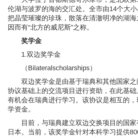
伦湖与波罗的海的交汇处。全市由14个大
把晶莹璀璨的珍珠，散落在清澈明净的湖海
因而有“北方的威尼斯”之称。
奖学金
1.双边奖学金
（Bilateralscholarships）
双边奖学金是由基于瑞典和其他国家之
协议基础上的交流项目进行资助，在此基础
有机会在瑞典进行学习。该协议是相互的，
学资金。
目前，与瑞典建立双边交换项目的国家
日本。当前，该奖学金针对本科学习提供800