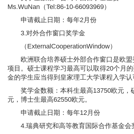
Ms.WuNan（Tel:86-10-66093969）
申请截止日期：每年2月份
3.对外合作窗口奖学金
（ExternalCooperationWindow）
欧洲联合培养硕士外部合作窗口是欧盟
项目。硕士课程学习最高可以取得20个月
金的学生应当得到皇家理工大学课程入学认
奖学金数额：本科生最高13750欧元，硕士
元，博士生最高62550欧元。
申请截止日期：每年12月份
4.瑞典研究和高等教育国际合作基金会