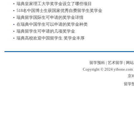
瑞典皇家理工大学奖学金设立了哪些项目
518名中国博士生获国家优秀自费留学生奖学金
瑞典留学国际生可申请的奖学金详情
在瑞典中国学生可以申请的奖学金种类
瑞典留学生可申请的几项奖学金
瑞典高校欢迎中国留学生 奖学金丰厚
留学预科
|
艺术留学
|
网站
Copyright © 2024 yibone.c
京I
留学