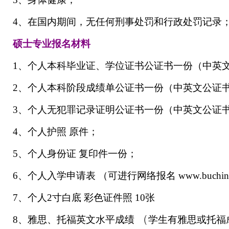
4、在国内期间，无任何刑事处罚和行政处罚记录
硕士专业报名材料
1、个人本科毕业证、学位证书公证书一份（中英
2、个人本科阶段成绩单公证书一份（中英文公证
3、个人无犯罪记录证明公证书一份（中英文公证
4、个人护照 原件；
5、个人身份证 复印件一份；
6、个人入学申请表 （可进行网络报名 www.buchina.ne
7、个人2寸白底 彩色证件照 10张
（
8、雅思、托福英文水平成绩
学生有雅思或托福