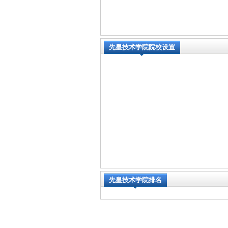
先皇技术学院院校设置
先皇技术学院排名