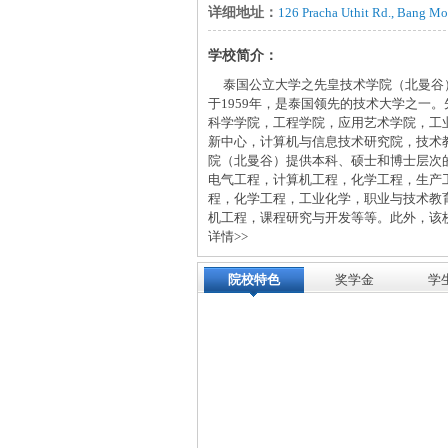
详细地址：
126 Pracha Uthit Rd., Bang M
学校简介：
泰国公立大学之先皇技术学院（北曼谷）（泰语มหาว
于1959年，是泰国领先的技术大学之一
科学学院，工程学院，应用艺术学院，工业
新中心，计算机与信息技术研究院，技术
院（北曼谷）提供本科、硕士和博士层次
电气工程，计算机工程，化学工程，生产
程，化学工程，工业化学，职业与技术教
机工程，课程研究与开发等等。此外，该
详情>>
院校特色
奖学金
学