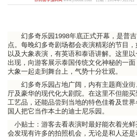
幻多奇乐园1998年底正式开幕，是普吉
点。每晚幻多奇剧场都会表演精彩的节目，
以及大象表演，有英语和泰语讲解。这里以
出现，向游客展示泰国传统文化神秘的一面
大象一起走到舞台上，气势十分壮观。
幻多奇乐园占地广阔，内有主题商业街
厅及豪华的现代化大剧院。在这里不但能买
工艺品，还能品尝到当地的特色佳肴及世界
国人把它当作本土的迪士尼乐园。
小贴士：游客去看表演时最好能衣着光鲜
会发现有许多的拍照机会，无论是和人还是