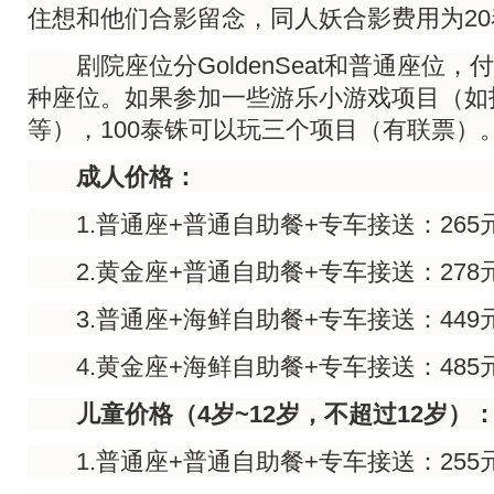
住想和他们合影留念，同人妖合影费用为20
剧院座位分GoldenSeat和普通座位，
种座位。如果参加一些游乐小游戏项目（如
等），100泰铢可以玩三个项目（有联票）
成人价格：
1.普通座+普通自助餐+专车接送：265
2.黄金座+普通自助餐+专车接送：278
3.普通座+海鲜自助餐+专车接送：449
4.黄金座+海鲜自助餐+专车接送：485
儿童价格（4岁~12岁，不超过12岁）
1.普通座+普通自助餐+专车接送：255