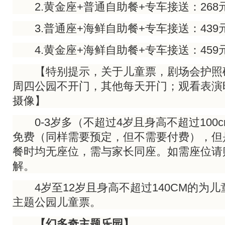
2.黄金座+普通自助餐+专车接送：268
3.普通座+海鲜自助餐+专车接送：439
4.黄金座+海鲜自助餐+专车接送：459
【特别提示，关于儿童票，剧场会护照
周四公园不开门，其他每天开门；观看表演
摄像】
0-3岁多（不超过4岁且身高不超过100
免费（同样需要预定，但不需要付费），但
餐时均无座位，需与家长同座。如需座位请
解。
4岁至12岁且身高不超过140CM的为儿
主题公园儿童票。
【幻多奇主题乐园】