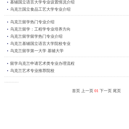
基辅国立语言大学专业设置情况介绍
乌克兰国立食品工艺大学专业介绍
乌克兰留学热门专业介绍
乌克兰留学：工程学专业培养方向
乌克兰留学留学热门专业介绍
乌克兰基辅国立语言大学院校专业
乌克兰留学第一大学 基辅大学
留学乌克兰申请艺术类专业办理流程
乌克兰艺术专业推荐院校
首页 上一页
01
下一页 尾页