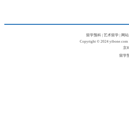
留学预科
|
艺术留学
|
网站
Copyright © 2024 yibone.c
京I
留学