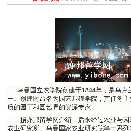
乌曼国立农学院创建于1844年，是乌克
一。创建时命名为园艺基础学院，其任务主
质的园丁和园艺界的资深专家。
据亦邦留学网介绍，后来经过农业与园艺
农业研究所、乌曼国家农业研究院等一系列发