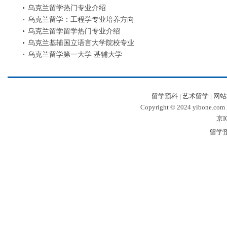
乌克兰留学热门专业介绍
乌克兰留学：工程学专业培养方向
乌克兰留学留学热门专业介绍
乌克兰基辅国立语言大学院校专业
乌克兰留学第一大学 基辅大学
留学预科
|
艺术留学
|
网站
Copyright © 2024 yibone.c
京I
留学