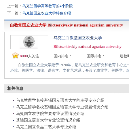
上一篇：
乌克兰留学高等教育的4个阶段
下一篇：
乌克兰国立农业大学特色介绍
白教堂国立农业大学
Bilctserkivskiy national agrarian university
乌克兰白教堂国立农业大学
Bilctserkivskiy national agrarian university
8000
人关注
国内排名：
国际排名：
建校
白教堂国立农业大学建于1920年，是乌克兰农业研究和教育中心之
环境、兽医学、法律、语言学、文化艺术系，开设了农业学、兽医学、细胞
相关信息
乌克兰留学名校基辅国立语言大学的主要专业介绍
乌克兰留学名校基辅国立语言大学专业设置情况介绍
乌曼国立农学院主要专业设置情况介绍
基辅国立语言大学专业设置情况介绍
乌克兰国立食品工艺大学专业介绍