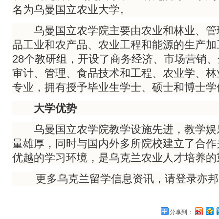
名为乌曼国立农业大学。
乌曼国立农学院主要由农业和林业、管
品工业和农产品、农业工程和能源的生产加
28个教研组，开设了商务经济、市场营销
审计、管理、食品技术和工程、农业学、林
专业，拥有授予毕业生学士、硕士和博士学
大学优势
乌曼国立农学院教学设施先进，教学娱
量雄厚，同时与国内外多所院校建立了合作
优越的学习环境，是乌克兰农业人才培养的
更多乌克兰留学信息资讯，请登录亦邦
分享到：