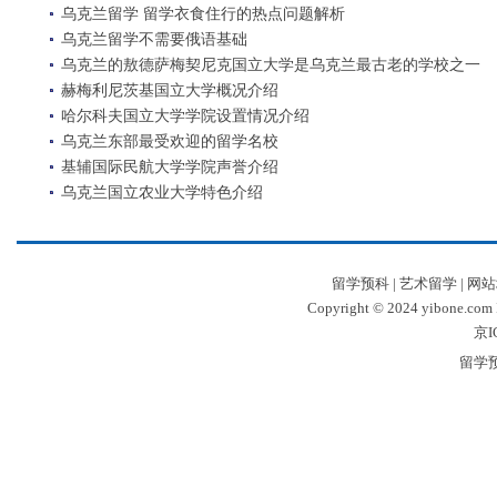
乌克兰留学 留学衣食住行的热点问题解析
乌克兰留学不需要俄语基础
乌克兰的敖德萨梅契尼克国立大学是乌克兰最古老的学校之一
赫梅利尼茨基国立大学概况介绍
哈尔科夫国立大学学院设置情况介绍
乌克兰东部最受欢迎的留学名校
基辅国际民航大学学院声誉介绍
乌克兰国立农业大学特色介绍
留学预科
|
艺术留学
|
网站
Copyright © 2024 yibone.c
京I
留学