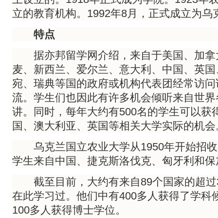
立的教育机构。1992年8月，正式成立为
特点
据亦邦留学网介绍，来自于美国、加拿
麦、新西兰、爱尔兰、意大利、中国、英国
宛、瑞典等国的政府或机构代表团经常访问
流。学生们也因此有许多机会倾听来自世界
讲。同时，每年大约有500名的学生可以获
国、澳大利亚、英国等相关大学实际的机会
乌克兰国立农业大学从1950年开始招收
学生来自中国、捷克斯洛伐克、匈牙利和保
截至目前，大约有来自89个国家的超过3
在此学习过。他们中有400多人获得了学科
100多人获得博士学位。