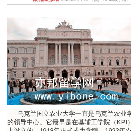
乌克兰国立农业大学一直是乌克兰农业学
的领导中心。它最早是在基辅工学院（KPI
上设立的。1918年正式成为学院。1923