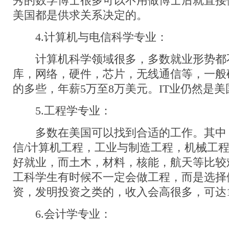
秀的数学博士很多可以不用做博士后就直接
美国都是供求关系决定的。
4.计算机与电信科学专业：
计算机科学领域很多，多数就业形势都
库，网络，硬件，芯片，无线通信等，一般
的多些，年薪5万至8万美元。IT业仍然是
5.工程学专业：
多数在美国可以找到合适的工作。其中
信/计算机工程，工业与制造工程，机械工
好就业，而土木，材料，核能，航天等比较
工科学生有时候不一定会做工程，而是选择
资，发明投资之类的，收入会高很多，可达
6.会计学专业：