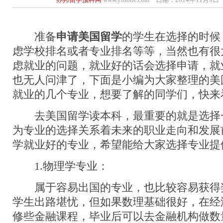
准备
申请美国留学
的学生在选择的时候
虑学校排名或者专业排名等等，当然也有很
虑就业的问题，就业好的话会选择申请，就
也无人问津了，下面是小编为大家整理的美
就业的几个专业，想要了解的同学们，快来
去美国留学读本科，最重要的就是选择
为专业的选择关系着未来的职业走向和发展
学就业好的专业，希望能给大家选择专业提
1.物理学专业：
属于容易出国的专业，也比较容易获得
学生出路堪忧，但如果数理基础很好，在经
修些金融课程，毕业后可以去金融机构做数