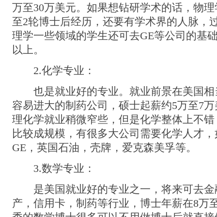
万至30万美元。如果想钻研学术的话，物理
至2轮博士后经历，还要有学术界的人脉，
理学一些领域的学生还可去GE等公司的基础
以上。
2.化学专业：
也是就业好的专业。就业前景在美国相
容易进大的制药公司，硕士起薪约5万至7
理化学就业稍微窄些，但是化学整体上不错
比较成规模，有很多大公司需要化学人才，
GE，英国石油，壳牌，爱克森美孚等。
3.数学专业：
是美国就业好的专业之一，将来可去金
产，信用卡，制药等行业，博士年薪在8万至