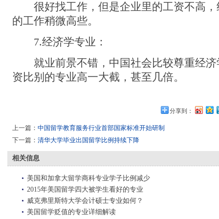
很好找工作，但是企业里的工资不高，约
的工作稍微高些。
7.经济学专业：
就业前景不错，中国社会比较尊重经济
资比别的专业高一大截，甚至几倍。
分享到：
上一篇：
中国留学教育服务行业首部国家标准开始研制
下一篇：
清华大学毕业出国留学比例持续下降
相关信息
美国和加拿大留学商科专业学子比例减少
2015年美国留学四大被学生看好的专业
威克弗里斯特大学会计硕士专业如何？
美国留学贬值的专业详细解读