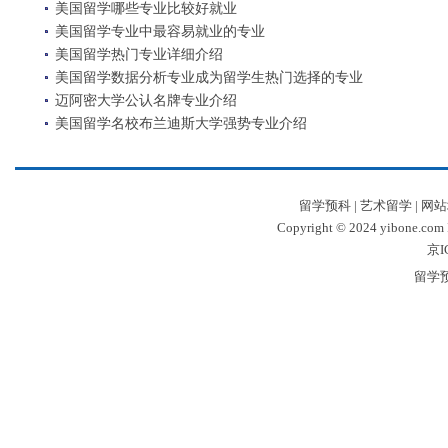
美国留学哪些专业比较好就业
美国留学专业中最容易就业的专业
美国留学热门专业详细介绍
美国留学数据分析专业成为留学生热门选择的专业
迈阿密大学公认名牌专业介绍
美国留学名校布兰迪斯大学强势专业介绍
留学预科
|
艺术留学
|
网站
Copyright © 2024 yibone.c
京I
留学