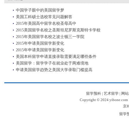
中国学子眼中的美国留学梦
美国工科硕士选校常见问题解答
2015年美国高中留学名校圣母高中
2015美国留学名校之圣斯坦尼罗斯克斯特卡学校
2015年美国留学名校之波士顿三一学院
2015年申请美国留学新变化
2015年申请美国留学新变化
美国本科留学申请直接录取需要满足哪些条件
美国留学：留学学子在就业处于两难境地
申请美国留学趋势之美国大学录取门槛提高
留学预科
|
艺术留学
|
网站
Copyright © 2024 yibone.c
京I
留学