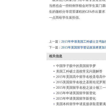
当然也会一些特例学校会对学生某门课程
生的微积分等背景课程的GPA作出要
一点而给学生发拒信。
上一篇：
2015年申请美国工科硕士文书如
下一篇：
2015年英国留学签证政策将更加
相关信息
中国学子眼中的美国留学梦
美国工科硕士选校常见问题解答
2015年美国高中留学名校圣母高中
2015美国留学名校之圣斯坦尼罗
2015年美国留学名校之波士顿三
2015年申请美国留学新变化
2015年申请美国留学新变化
美国本科留学申请直接录取需要满