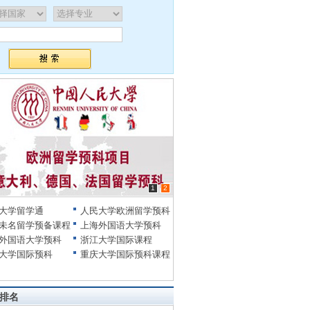
1
2
大学留学通
人民大学欧洲留学预科
未名留学预备课程
上海外国语大学预科
外国语大学预科
浙江大学国际课程
大学国际预科
重庆大学国际预科课程
排名