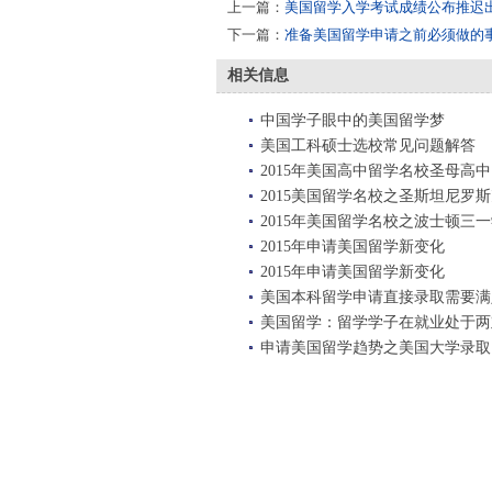
上一篇：
美国留学入学考试成绩公布推迟
下一篇：
准备美国留学申请之前必须做的
相关信息
中国学子眼中的美国留学梦
美国工科硕士选校常见问题解答
2015年美国高中留学名校圣母高中
2015美国留学名校之圣斯坦尼罗
2015年美国留学名校之波士顿三
2015年申请美国留学新变化
2015年申请美国留学新变化
美国本科留学申请直接录取需要满
美国留学：留学学子在就业处于两
申请美国留学趋势之美国大学录取