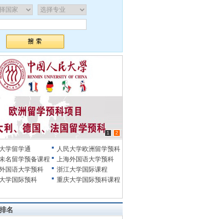
1
2
大学留学通
人民大学欧洲留学预科
未名留学预备课程
上海外国语大学预科
外国语大学预科
浙江大学国际课程
大学国际预科
重庆大学国际预科课程
排名