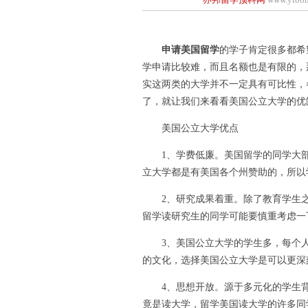
申请美国留学
的学子肯定很多都希
学申请比较难，而且名额也是有限的，
实这两类的大学并不一定具有可比性，
了，就让我们来看看美国公立大学的优
美国公立大学优点
1、学费低廉。美国留学的同学大部
立大学都是有美国各个州赞助的，所以
2、研究成果着重。除了教育学生之
留学读研究生的同学可能要慎重考虑一
3、美国公立大学的学生多，每个人
的文化，选择美国公立大学是可以更深
4、思想开放。源于多元化的学生背
竟是读大学，留学美国读大学的许多同