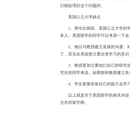
们能处理好这个问题的。
美国公立大学缺点
1、师生比例高。美国公立大学的学生
多人。美国留学的同学可以考虑一下这
2、难以与教授建立直接的沟通。对
了，其实在美国更注重自觉学习的意识
3、教授更加注重他们自己的研究成
究生的同学来说，如果能和教授建立良
4、学生更要依靠自己的能力去学习
以上就是关于美国留学的相关内容，
注亦邦留学网。