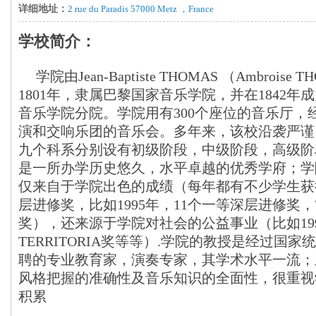
详细地址：
2 rue du Paradis 57000 Metz ，France
学校简介：
学院由Jean-Baptiste THOMAS （Ambrois
1801年，隶属巴黎国家音乐学院，并在1842
音乐学院分院。学院用有300个座位的音乐厅，
演和交响乐团的音乐会。多年来，该校沿袭严谨
九个科系分别设有初级阶段，中级阶段，高级阶
是一所办学历史悠久，水平卓越的优秀学府；学
仅来自于学院出色的成绩（每年都有不少学生获
层进修奖，比如1995年，11个一等深层进修奖
奖），还来源于学院对社会的公益事业（比如19
TERRITORIA奖等等）.学院的教授是经过国
聘的专业教育家，演奏专家，其学术水平一流；
风格把握的准确性及音乐知识的全面性，很重视
积累