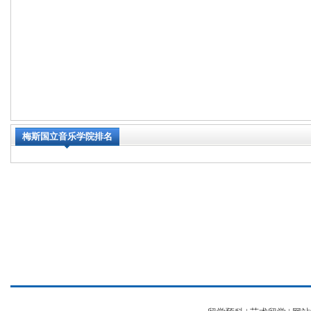
梅斯国立音乐学院排名