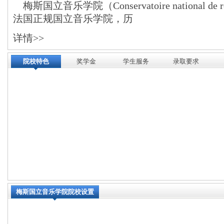
梅斯国立音乐学院（Conservatoire national de r
法国正规国立音乐学院，历
详情>>
院校特色
奖学金
学生服务
录取要求
梅斯国立音乐学院院校设置